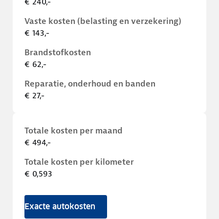
€ 240,-
Vaste kosten (belasting en verzekering)
€ 143,-
Brandstofkosten
€ 62,-
Reparatie, onderhoud en banden
€ 27,-
Totale kosten per maand
€ 494,-
Totale kosten per kilometer
€ 0,593
Exacte autokosten