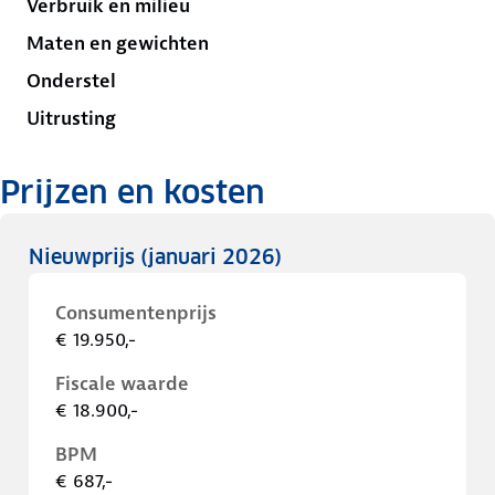
Verbruik en milieu
Maten en gewichten
Onderstel
Uitrusting
Prijzen en kosten
Nieuwprijs
(januari 2026)
Consumentenprijs
€ 19.950,-
Fiscale waarde
€ 18.900,-
BPM
€ 687,-