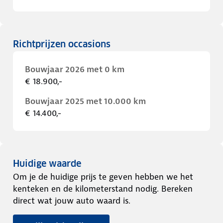
Richtprijzen occasions
Bouwjaar 2026 met 0 km
€ 18.900,-
Bouwjaar 2025 met 10.000 km
€ 14.400,-
Huidige waarde
Om je de huidige prijs te geven hebben we het
kenteken en de kilometerstand nodig. Bereken
direct wat jouw auto waard is.