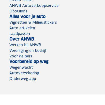
ANWB Autoverkoopservice
Occasions
Alles voor je auto
Vignetten & Milieustickers
Auto artikelen
Laadpassen
Over ANWB
Werken bij ANWB
Vereniging en bedrijf
Voor de pers
Voorbereid op weg
Wegenwacht
Autoverzekering
Onderweg app