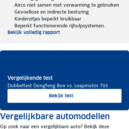
Airco niet samen met verwarming te gebruiken
Gevoelloze en indirecte besturing
Kinderzitjes beperkt bruikbaar
Beperkt functionerende rijhulpsystemen.
Bekijk volledig rapport
Vergelijkende test
Dubbeltest Dongfeng Box vs. Leapmotor T03
Bekijk test
Vergelijkbare automodellen
Op zoek naar een vergelijkbare auto? Bekijk deze