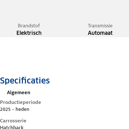
Brandstof
Transmissie
Elektrisch
Automaat
Specificaties
Algemeen
Productieperiode
2025 - heden
Carrosserie
Hatchback