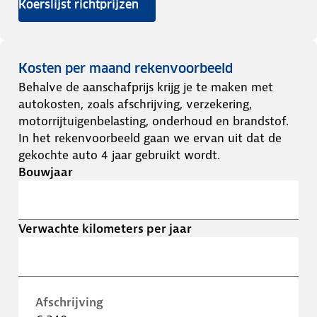
Koerslijst richtprijzen
Kosten per maand rekenvoorbeeld
Behalve de aanschafprijs krijg je te maken met
autokosten, zoals afschrijving, verzekering,
motorrijtuigenbelasting, onderhoud en brandstof.
In het rekenvoorbeeld gaan we ervan uit dat de
gekochte auto 4 jaar gebruikt wordt.
Bouwjaar
Verwachte kilometers per jaar
Afschrijving