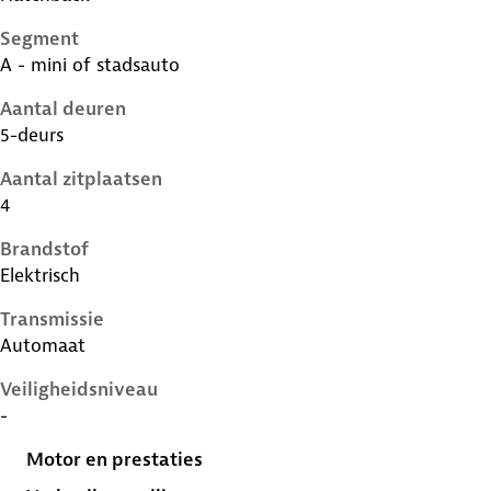
Segment
A - mini of stadsauto
Aantal deuren
5-deurs
Aantal zitplaatsen
4
Brandstof
Elektrisch
Transmissie
Automaat
Veiligheidsniveau
-
Motor en prestaties