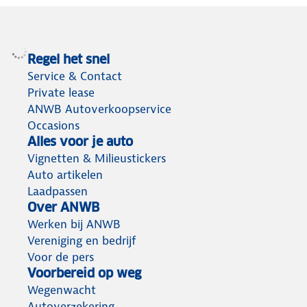
Regel het snel
Service & Contact
Private lease
ANWB Autoverkoopservice
Occasions
Alles voor je auto
Vignetten & Milieustickers
Auto artikelen
Laadpassen
Over ANWB
Werken bij ANWB
Vereniging en bedrijf
Voor de pers
Voorbereid op weg
Wegenwacht
Autoverzekering