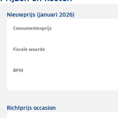
Nieuwprijs
(januari 2026)
Consumentenprijs
Fiscale waarde
BPM
Richtprijs occasion