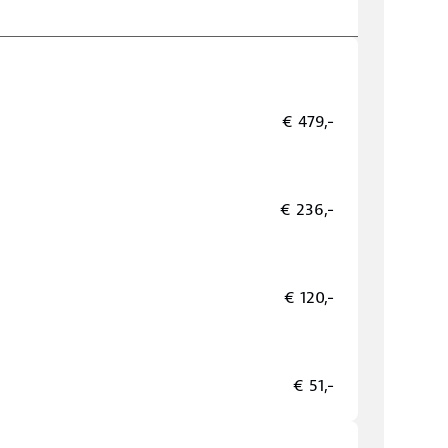
€ 479,-
€ 236,-
€ 120,-
€ 51,-