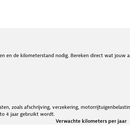
en en de kilometerstand nodig. Bereken direct wat jouw a
ten, zoals afschrijving, verzekering, motorrijtuigenbelast
o 4 jaar gebruikt wordt.
Verwachte kilometers per jaar