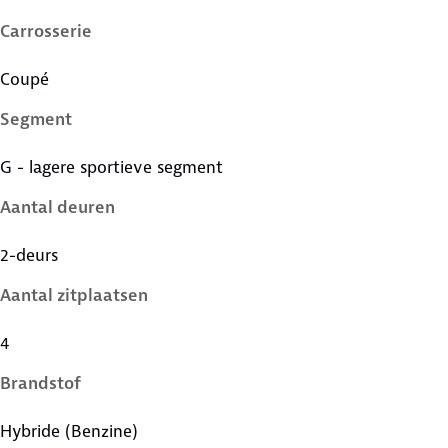
Carrosserie
Coupé
Segment
G - lagere sportieve segment
Aantal deuren
2-deurs
Aantal zitplaatsen
4
Brandstof
Hybride (Benzine)