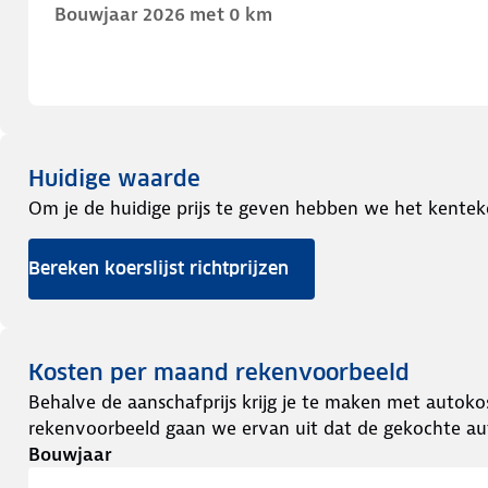
Bouwjaar 2026 met 0 km
Huidige waarde
Om je de huidige prijs te geven hebben we het kentek
Bereken koerslijst richtprijzen
Kosten per maand rekenvoorbeeld
Behalve de aanschafprijs krijg je te maken met autokos
rekenvoorbeeld gaan we ervan uit dat de gekochte aut
Bouwjaar