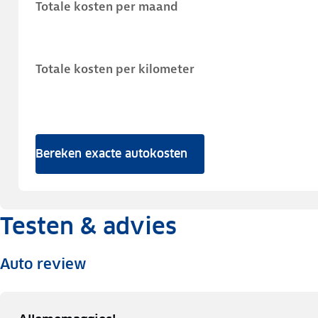
Totale kosten per maand
Totale kosten per kilometer
Bereken exacte autokosten
Testen & advies
Auto review