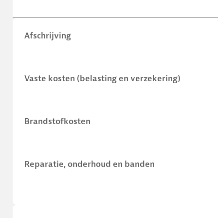
Afschrijving
Vaste kosten (belasting en verzekering)
Brandstofkosten
Reparatie, onderhoud en banden