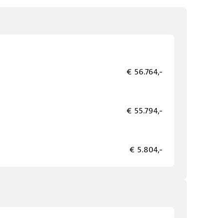
€ 56.764,-
€ 55.794,-
€ 5.804,-