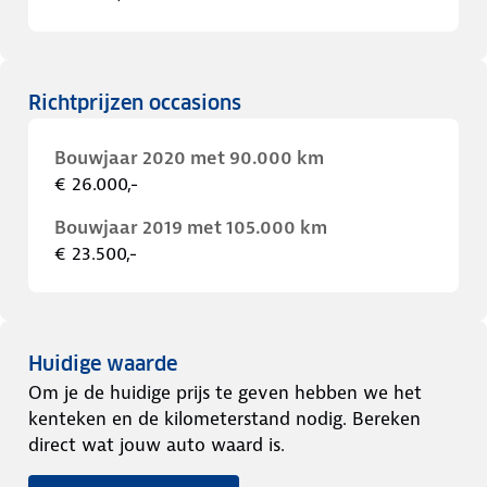
Richtprijzen occasions
Bouwjaar 2020 met 90.000 km
€ 26.000,-
Bouwjaar 2019 met 105.000 km
€ 23.500,-
Huidige waarde
Om je de huidige prijs te geven hebben we het
kenteken en de kilometerstand nodig. Bereken
direct wat jouw auto waard is.