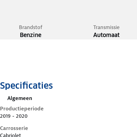
Brandstof
Transmissie
Benzine
Automaat
Specificaties
Algemeen
Productieperiode
2019 - 2020
Carrosserie
Cabriolet