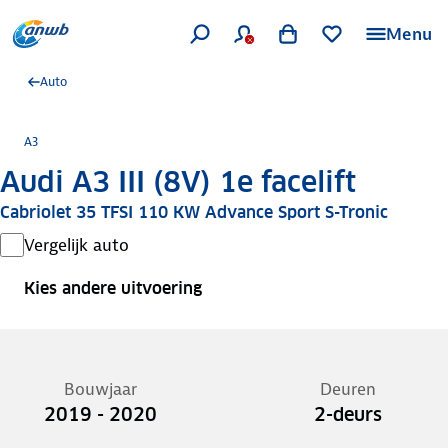
Menu
Auto
A3
Audi A3 III (8V) 1e facelift
Cabriolet 35 TFSI 110 KW Advance Sport S-Tronic
Vergelijk auto
Kies andere uitvoering
Bouwjaar
Deuren
2019 - 2020
2-deurs