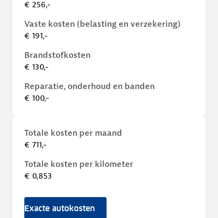
€ 256,-
Vaste kosten (belasting en verzekering)
€ 191,-
Brandstofkosten
€ 130,-
Reparatie, onderhoud en banden
€ 100,-
Totale kosten per maand
€ 711,-
Totale kosten per kilometer
€ 0,853
Exacte autokosten