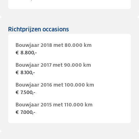
Richtprijzen occasions
Bouwjaar 2018 met 80.000 km
€ 8.800,-
Bouwjaar 2017 met 90.000 km
€ 8.100,-
Bouwjaar 2016 met 100.000 km
€ 7.500,-
Bouwjaar 2015 met 110.000 km
€ 7.000,-