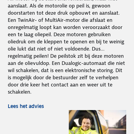
aanslaat. Als de motorolie op peil is, gewoon
doorstarten tot deze druk opbouwt en aanslaat.
Een TwinAir- of MultiAir-motor die afslaat en
onregelmatig loopt kan worden veroorzaakt door
een te laag oliepeil. Deze motoren gebruiken
oliedruk om de kleppen te openen en bij te weinig
olie lukt dat niet of niet voldoende. Dus…
regelmatig peilen! De peilstok zit bij deze motoren
aan de olievuldop. Een Dualogic-automaat die niet
wil schakelen, dat is een elektronische storing. Dit
is mogelijk door de bestuurder zelf te verhelpen
door drie keer het contact aan en weer uit te
schakelen.
Lees het advies