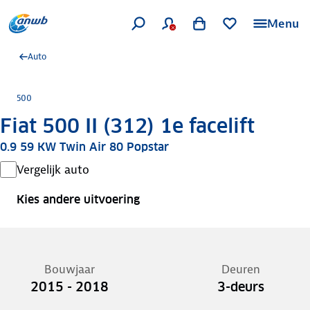
Menu
Auto
500
Fiat 500 II (312) 1e facelift
0.9 59 KW Twin Air 80 Popstar
Vergelijk auto
Kies andere uitvoering
Bouwjaar
Deuren
2015 - 2018
3-deurs