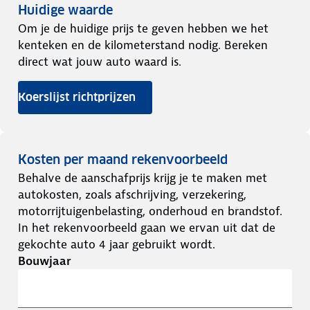
Huidige waarde
Om je de huidige prijs te geven hebben we het
kenteken en de kilometerstand nodig. Bereken
direct wat jouw auto waard is.
Koerslijst richtprijzen
Kosten per maand rekenvoorbeeld
Behalve de aanschafprijs krijg je te maken met
autokosten, zoals afschrijving, verzekering,
motorrijtuigenbelasting, onderhoud en brandstof.
In het rekenvoorbeeld gaan we ervan uit dat de
gekochte auto 4 jaar gebruikt wordt.
Bouwjaar