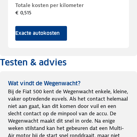
Totale kosten per kilometer
€ 0,515
Exacte autokosten
Testen & advies
Wat vindt de Wegenwacht?
Bij de Fiat 500 kent de Wegenwacht enkele, kleine,
vaker optredende euvels. Als het contact helemaal
niet aan gaat, kan dit komen door vuil en een
slecht contact op de minpool van de accu. De
Wegenwacht maakt dit snel in orde. Na enige
weken stilstand kan het gebeuren dat een Multi-
Air motor bij de start snel ronddraait, maar niet