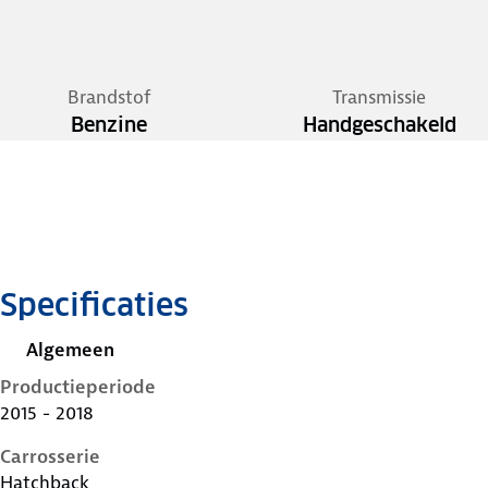
Brandstof
Transmissie
Benzine
Handgeschakeld
Specificaties
Algemeen
Productieperiode
2015 - 2018
Carrosserie
Hatchback