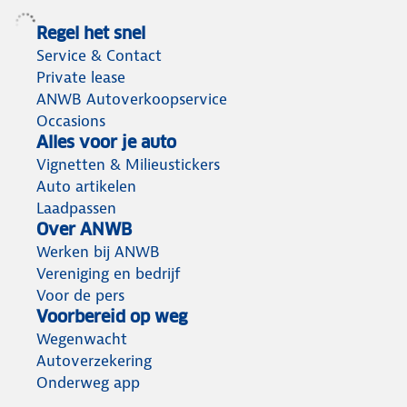
Regel het snel
Service & Contact
Private lease
ANWB Autoverkoopservice
Occasions
Alles voor je auto
Vignetten & Milieustickers
Auto artikelen
Laadpassen
Over ANWB
Werken bij ANWB
Vereniging en bedrijf
Voor de pers
Voorbereid op weg
Wegenwacht
Autoverzekering
Onderweg app