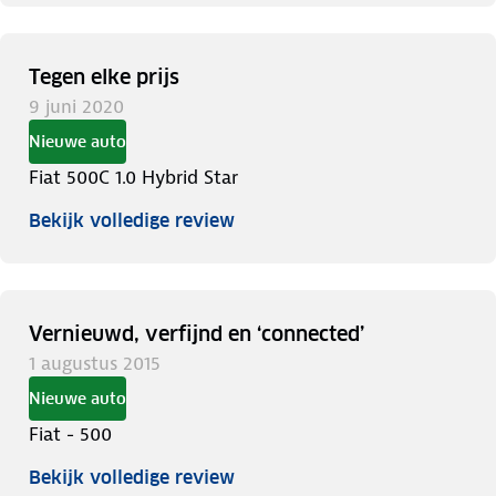
Tegen elke prijs
9 juni 2020
Nieuwe auto
Fiat 500C 1.0 Hybrid Star
Bekijk volledige review
Vernieuwd, verfijnd en ‘connected’
1 augustus 2015
Nieuwe auto
Fiat - 500
Bekijk volledige review