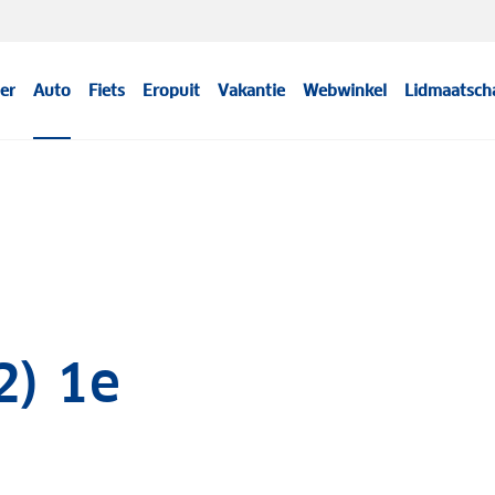
er
Auto
Fiets
Eropuit
Vakantie
Webwinkel
Lidmaatsch
2) 1e