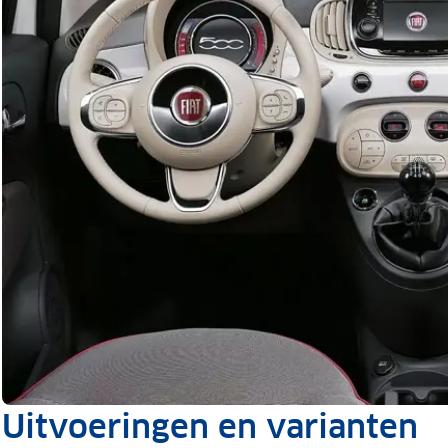
Uitvoeringen en varianten