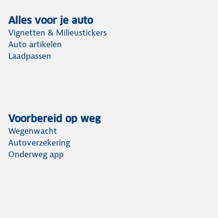
Alles voor je auto
Vignetten & Milieustickers
Auto artikelen
Laadpassen
Voorbereid op weg
Wegenwacht
Autoverzekering
Onderweg app