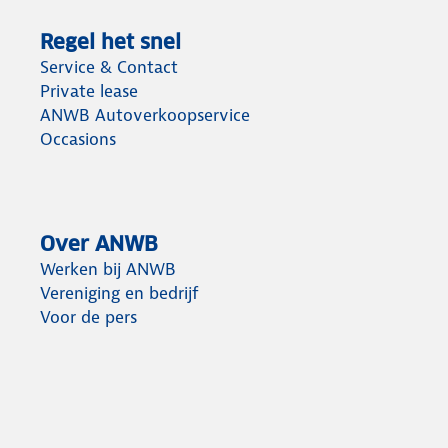
Regel het snel
Service & Contact
Private lease
ANWB Autoverkoopservice
Occasions
Over ANWB
Werken bij ANWB
Vereniging en bedrijf
Voor de pers