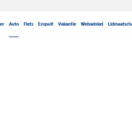
er
Auto
Fiets
Eropuit
Vakantie
Webwinkel
Lidmaatsch