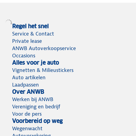
Regel het snel
Service & Contact
Private lease
ANWB Autoverkoopservice
Occasions
Alles voor je auto
Vignetten & Milieustickers
Auto artikelen
Laadpassen
Over ANWB
Werken bij ANWB
Vereniging en bedrijf
Voor de pers
Voorbereid op weg
Wegenwacht
Autoverzekering