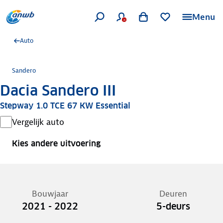
Menu
Auto
Sandero
Dacia Sandero III
Stepway 1.0 TCE 67 KW Essential
Vergelijk auto
Kies andere uitvoering
Bouwjaar
Deuren
2021 - 2022
5-deurs