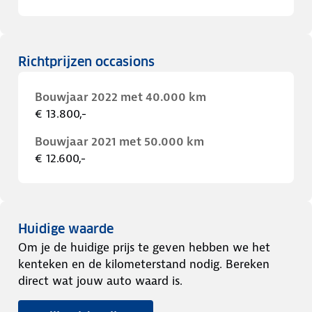
Richtprijzen occasions
Bouwjaar 2022 met 40.000 km
€ 13.800,-
Bouwjaar 2021 met 50.000 km
€ 12.600,-
Huidige waarde
Om je de huidige prijs te geven hebben we het
kenteken en de kilometerstand nodig. Bereken
direct wat jouw auto waard is.