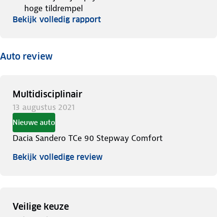
hoge tildrempel
Bekijk volledig rapport
Auto review
Multidisciplinair
13 augustus 2021
Nieuwe auto
Dacia Sandero TCe 90 Stepway Comfort
Bekijk volledige review
Veilige keuze