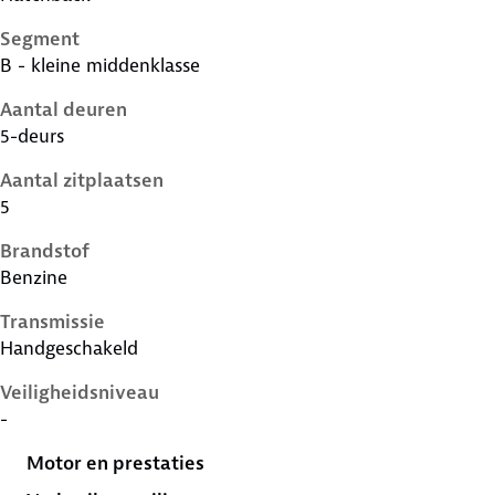
Segment
B - kleine middenklasse
Aantal deuren
5-deurs
Aantal zitplaatsen
5
Brandstof
Benzine
Transmissie
Handgeschakeld
Veiligheidsniveau
-
Motor en prestaties