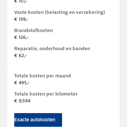
€ 151,-
Vaste kosten (belasting en verzekering)
€ 139,-
Brandstofkosten
€ 126,-
Reparatie, onderhoud en banden
€ 62,-
Totale kosten per maand
€ 495,-
Totale kosten per kilometer
€ 0,594
Exacte autokosten