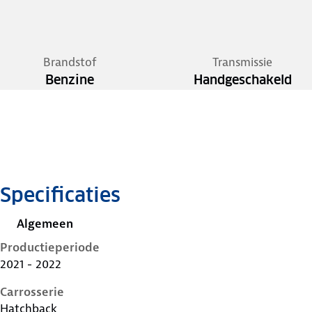
Brandstof
Transmissie
Benzine
Handgeschakeld
Specificaties
Algemeen
Productieperiode
2021 - 2022
Carrosserie
Hatchback