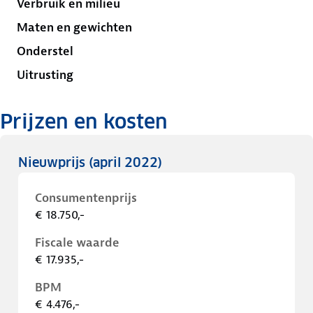
Verbruik en milieu
Maten en gewichten
Onderstel
Uitrusting
Prijzen en kosten
Nieuwprijs
(april 2022)
Consumentenprijs
€ 18.750,-
Fiscale waarde
€ 17.935,-
BPM
€ 4.476,-