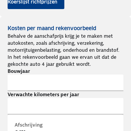
Koerslijst richtprijzen
Kosten per maand rekenvoorbeeld
Behalve de aanschafprijs krijg je te maken met
autokosten, zoals afschrijving, verzekering,
motorrijtuigenbelasting, onderhoud en brandstof.
In het rekenvoorbeeld gaan we ervan uit dat de
gekochte auto 4 jaar gebruikt wordt.
Bouwjaar
Verwachte kilometers per jaar
Afschrijving