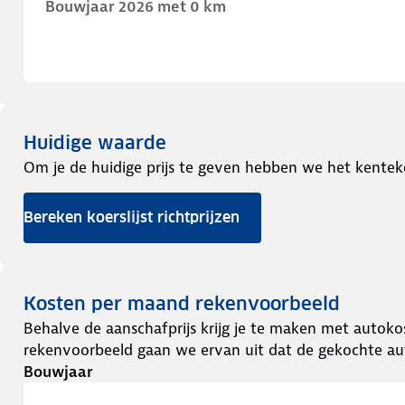
Bouwjaar 2026 met 0 km
Huidige waarde
Om je de huidige prijs te geven hebben we het kentek
Bereken koerslijst richtprijzen
Kosten per maand rekenvoorbeeld
Behalve de aanschafprijs krijg je te maken met autokos
rekenvoorbeeld gaan we ervan uit dat de gekochte aut
Bouwjaar