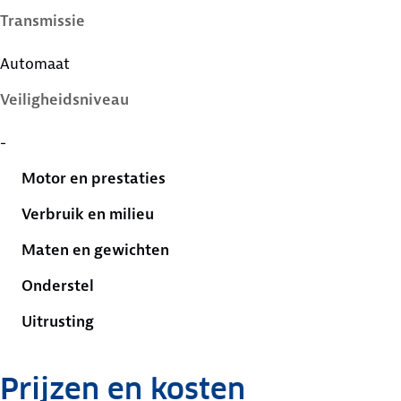
Transmissie
Automaat
Veiligheidsniveau
-
Motor en prestaties
Verbruik en milieu
Maten en gewichten
Onderstel
Uitrusting
Prijzen en kosten