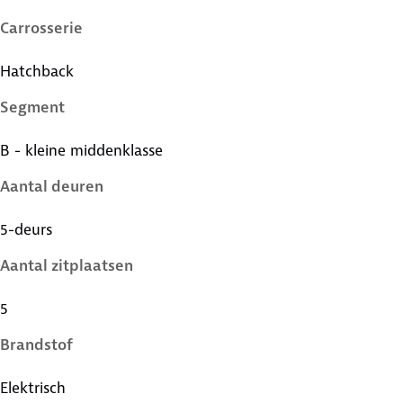
Carrosserie
Hatchback
Segment
B - kleine middenklasse
Aantal deuren
5-deurs
Aantal zitplaatsen
5
Brandstof
Elektrisch