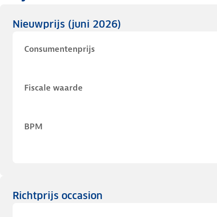
Nieuwprijs
(juni 2026)
Consumentenprijs
Fiscale waarde
BPM
Richtprijs occasion