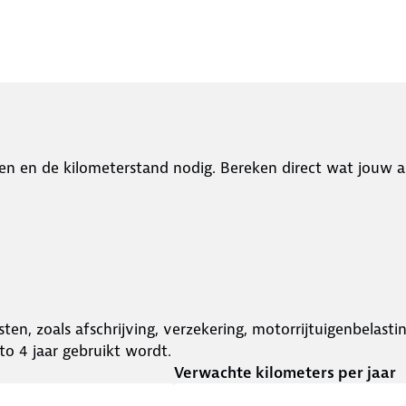
en en de kilometerstand nodig. Bereken direct wat jouw a
ten, zoals afschrijving, verzekering, motorrijtuigenbelast
o 4 jaar gebruikt wordt.
Verwachte kilometers per jaar