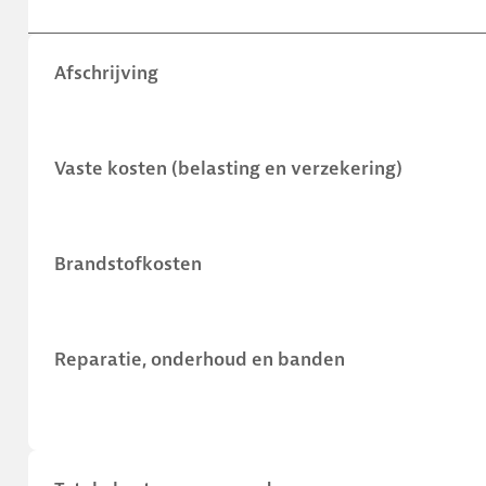
Afschrijving
Vaste kosten (belasting en verzekering)
Brandstofkosten
Reparatie, onderhoud en banden