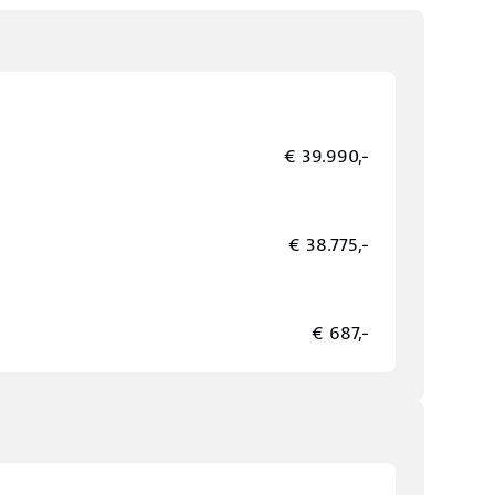
€ 39.990,-
€ 38.775,-
€ 687,-