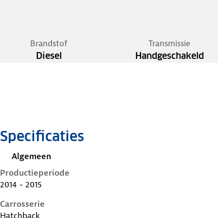
Brandstof
Transmissie
Diesel
Handgeschakeld
Specificaties
Algemeen
Productieperiode
2014 - 2015
Carrosserie
Hatchback