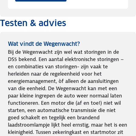
Testen & advies
Wat vindt de Wegenwacht?
Bij de Wegenwacht zijn wel wat storingen in de
DS5 bekend. Een aantal elektronische storingen –
en combinaties van storingen- zijn vaak te
herleiden naar de regeleenheid voor het
energiemanagement, òf alleen de aansluitingen
van die eenheid. De Wegenwacht kan met een
paar kleine ingrepen de auto weer normaal laten
functioneren. Een motor die (af en toe!) niet wil
starten, een automatische transmissie die niet
goed schakelt en tegelijk een brandend
laadstroomlampje lijkt heel ernstig, maar het is een
kleinigheid. Tussen zekeringkast en startmotor zit