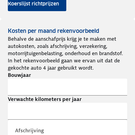
Koerslijst richtprijzen
Kosten per maand rekenvoorbeeld
Behalve de aanschafprijs krijg je te maken met
autokosten, zoals afschrijving, verzekering,
motorrijtuigenbelasting, onderhoud en brandstof.
In het rekenvoorbeeld gaan we ervan uit dat de
gekochte auto 4 jaar gebruikt wordt.
Bouwjaar
Verwachte kilometers per jaar
Afschrijving