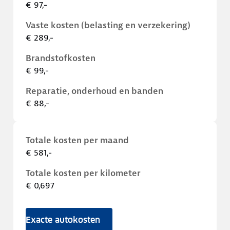
€ 97,-
Vaste kosten (belasting en verzekering)
€ 289,-
Brandstofkosten
€ 99,-
Reparatie, onderhoud en banden
€ 88,-
Totale kosten per maand
€ 581,-
Totale kosten per kilometer
€ 0,697
Exacte autokosten