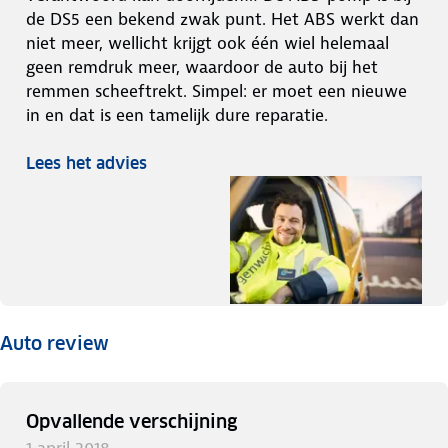
de DS5 een bekend zwak punt. Het ABS werkt dan
niet meer, wellicht krijgt ook één wiel helemaal
geen remdruk meer, waardoor de auto bij het
remmen scheeftrekt. Simpel: er moet een nieuwe
in en dat is een tamelijk dure reparatie.
Lees het advies
Auto review
Opvallende verschijning
1 april 2018