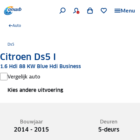
Menu
Auto
Ds5
Citroen Ds5 I
1.6 Hdi 88 KW Blue Hdi Business
Vergelijk auto
Kies andere uitvoering
Bouwjaar
Deuren
2014 - 2015
5-deurs