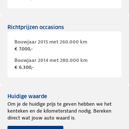
Richtprijzen occasions
Bouwjaar 2015 met 260.000 km
€ 7.000,-
Bouwjaar 2014 met 280.000 km
€ 6.300,-
Huidige waarde
Om je de huidige prijs te geven hebben we het
kenteken en de kilometerstand nodig. Bereken
direct wat jouw auto waard is.