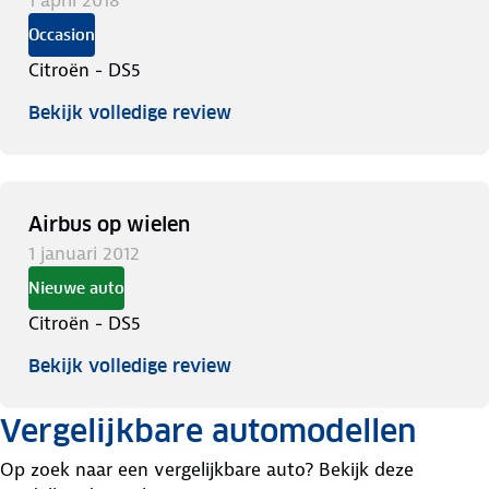
Occasion
Citroën - DS5
Bekijk volledige review
Airbus op wielen
1 januari 2012
Nieuwe auto
Citroën - DS5
Bekijk volledige review
Vergelijkbare automodellen
Op zoek naar een vergelijkbare auto? Bekijk deze