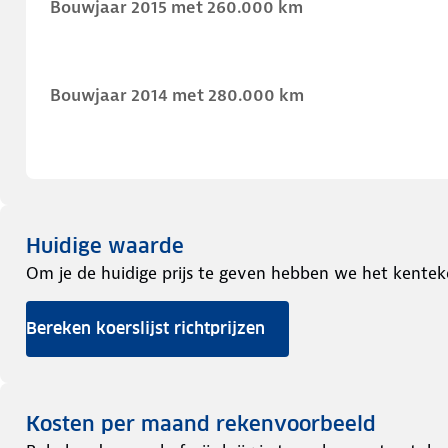
Bouwjaar 2015 met 260.000 km
Bouwjaar 2014 met 280.000 km
Huidige waarde
Om je de huidige prijs te geven hebben we het kentek
Bereken koerslijst richtprijzen
Kosten per maand rekenvoorbeeld