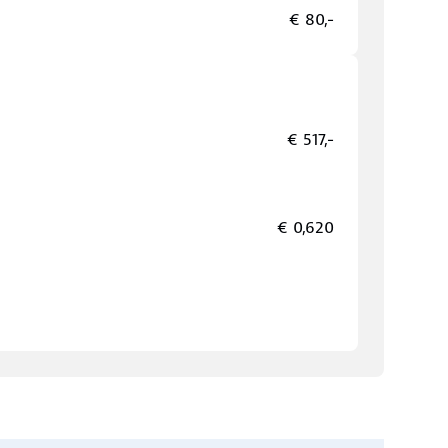
€ 80,-
€ 517,-
€ 0,620