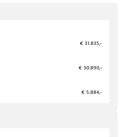
€ 31.835,-
€ 30.890,-
€ 5.884,-