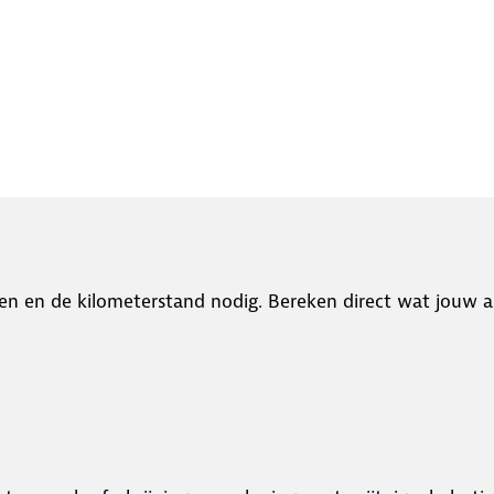
en en de kilometerstand nodig. Bereken direct wat jouw a