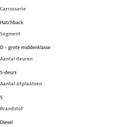
Carrosserie
Hatchback
Segment
D - grote middenklasse
Aantal deuren
5-deurs
Aantal zitplaatsen
5
Brandstof
Diesel