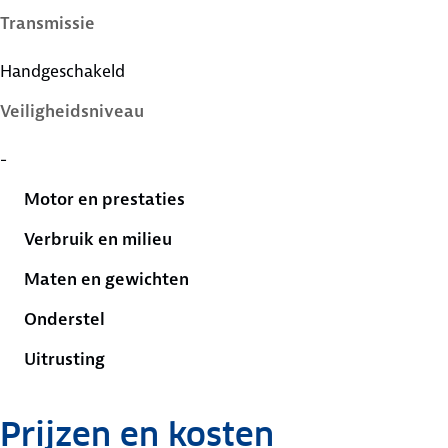
Transmissie
Handgeschakeld
Veiligheidsniveau
-
Motor en prestaties
Verbruik en milieu
Maten en gewichten
Onderstel
Uitrusting
Prijzen en kosten