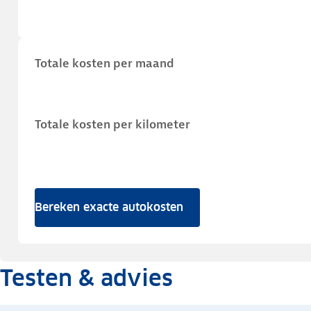
Totale kosten per maand
Totale kosten per kilometer
Bereken exacte autokosten
Testen & advies