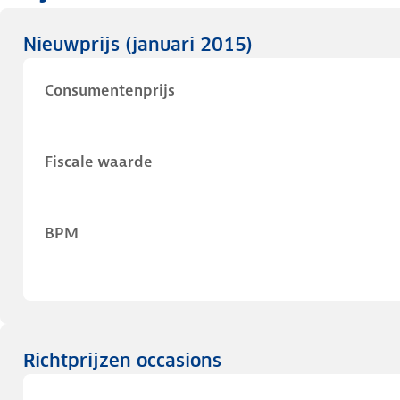
Nieuwprijs
(januari 2015)
Consumentenprijs
Fiscale waarde
BPM
Richtprijzen occasions