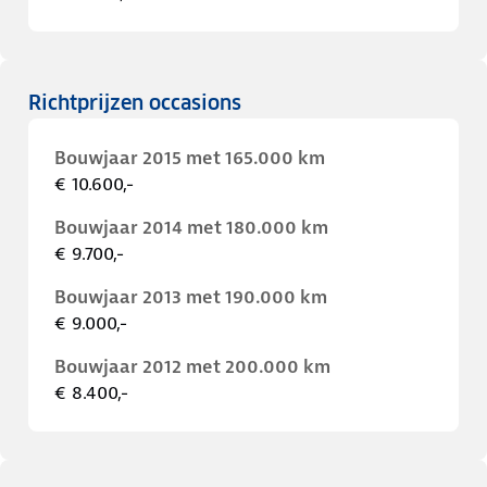
Richtprijzen occasions
Bouwjaar 2015 met 165.000 km
€ 10.600,-
Bouwjaar 2014 met 180.000 km
€ 9.700,-
Bouwjaar 2013 met 190.000 km
€ 9.000,-
Bouwjaar 2012 met 200.000 km
€ 8.400,-