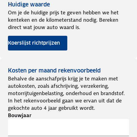
Huidige waarde
Om je de huidige prijs te geven hebben we het
kenteken en de kilometerstand nodig. Bereken
direct wat jouw auto waard is.
Koerslijst richtprijzen
Kosten per maand rekenvoorbeeld
Behalve de aanschafprijs krijg je te maken met
autokosten, zoals afschrijving, verzekering,
motorrijtuigenbelasting, onderhoud en brandstof.
In het rekenvoorbeeld gaan we ervan uit dat de
gekochte auto 4 jaar gebruikt wordt.
Bouwjaar