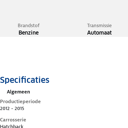
Brandstof
Transmissie
Benzine
Automaat
Specificaties
Algemeen
Productieperiode
2012 - 2015
Carrosserie
Hatchback