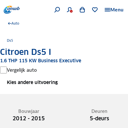
Menu
Auto
Ds5
Citroen Ds5 I
1.6 THP 115 KW Business Executive
Vergelijk auto
Kies andere uitvoering
Bouwjaar
Deuren
2012 - 2015
5-deurs