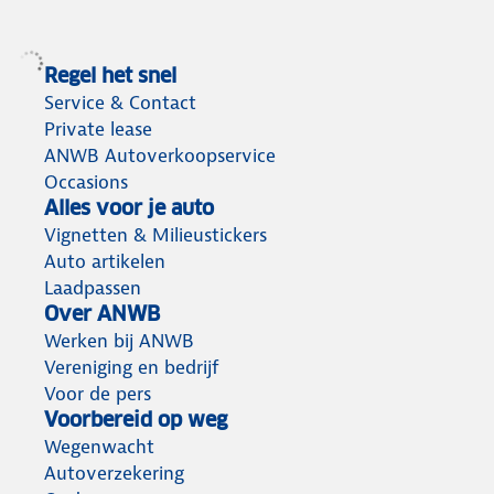
Regel het snel
Service & Contact
Private lease
ANWB Autoverkoopservice
Occasions
Alles voor je auto
Vignetten & Milieustickers
Auto artikelen
Laadpassen
Over ANWB
Werken bij ANWB
Vereniging en bedrijf
Voor de pers
Voorbereid op weg
Wegenwacht
Autoverzekering