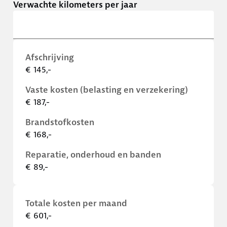
Verwachte kilometers per jaar
Afschrijving
€ 145,-
Vaste kosten (belasting en verzekering)
€ 187,-
Brandstofkosten
€ 168,-
Reparatie, onderhoud en banden
€ 89,-
Totale kosten per maand
€ 601,-