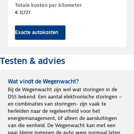
Totale kosten per kilometer
€ 0,721
Exacte autokosten
Testen & advies
Wat vindt de Wegenwacht?
Bij de Wegenwacht zijn wel wat storingen in de
DS5 bekend. Een aantal elektronische storingen –
en combinaties van storingen- zijn vaak te
herleiden naar de regeleenheid voor het
energiemanagement, òf alleen de aansluitingen
van die eenheid. De Wegenwacht kan met een
paar kleine ingrepen de auto weer normaal laten