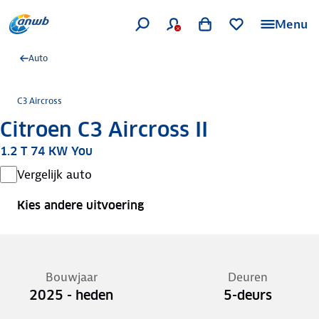
Menu
Auto
C3 Aircross
Citroen C3 Aircross II
1.2 T 74 KW You
Vergelijk auto
Kies andere uitvoering
Bouwjaar
Deuren
2025 - heden
5-deurs