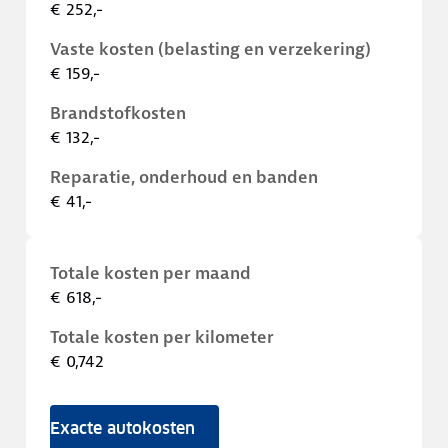
€ 252,-
Vaste kosten (belasting en verzekering)
€ 159,-
Brandstofkosten
€ 132,-
Reparatie, onderhoud en banden
€ 41,-
Totale kosten per maand
€ 618,-
Totale kosten per kilometer
€ 0,742
Exacte autokosten