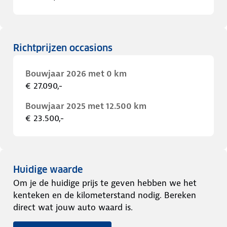
Richtprijzen occasions
Bouwjaar 2026 met 0 km
€ 27.090,-
Bouwjaar 2025 met 12.500 km
€ 23.500,-
Huidige waarde
Om je de huidige prijs te geven hebben we het
kenteken en de kilometerstand nodig. Bereken
direct wat jouw auto waard is.