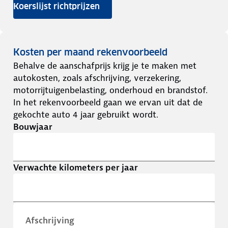
Koerslijst richtprijzen
Kosten per maand rekenvoorbeeld
Behalve de aanschafprijs krijg je te maken met
autokosten, zoals afschrijving, verzekering,
motorrijtuigenbelasting, onderhoud en brandstof.
In het rekenvoorbeeld gaan we ervan uit dat de
gekochte auto 4 jaar gebruikt wordt.
Bouwjaar
Verwachte kilometers per jaar
Afschrijving