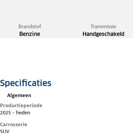
Brandstof
Transmissie
Benzine
Handgeschakeld
Specificaties
Algemeen
Productieperiode
2025 - heden
Carrosserie
SUV