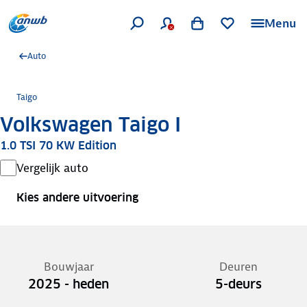
Menu
Auto
Taigo
Volkswagen Taigo I
1.0 TSI 70 KW Edition
Vergelijk auto
Kies andere uitvoering
Bouwjaar
Deuren
2025 - heden
5-deurs