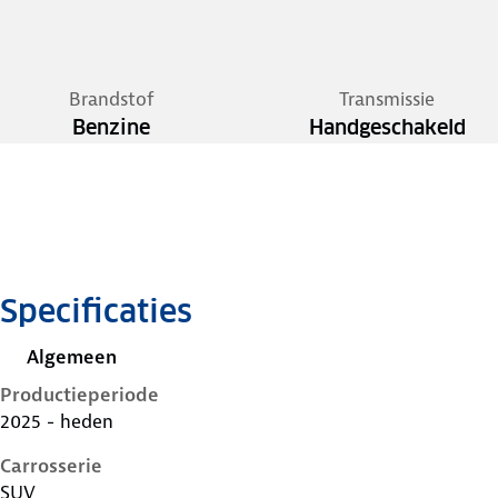
Brandstof
Transmissie
Benzine
Handgeschakeld
Specificaties
Algemeen
Productieperiode
2025 - heden
Carrosserie
SUV