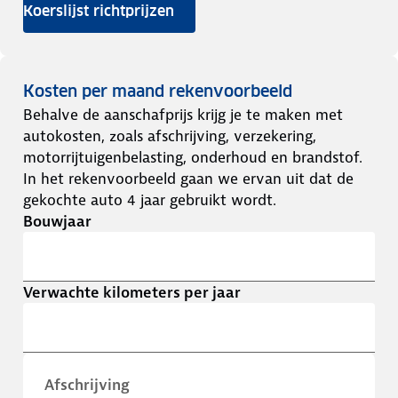
Koerslijst richtprijzen
Kosten per maand rekenvoorbeeld
Behalve de aanschafprijs krijg je te maken met
autokosten, zoals afschrijving, verzekering,
motorrijtuigenbelasting, onderhoud en brandstof.
In het rekenvoorbeeld gaan we ervan uit dat de
gekochte auto 4 jaar gebruikt wordt.
Bouwjaar
Verwachte kilometers per jaar
Afschrijving