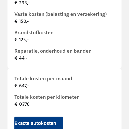
€ 293,-
Vaste kosten (belasting en verzekering)
€ 150,-
Brandstofkosten
€ 125,-
Reparatie, onderhoud en banden
€ 44,-
Totale kosten per maand
€ 647,-
Totale kosten per kilometer
€ 0,776
Exacte autokosten