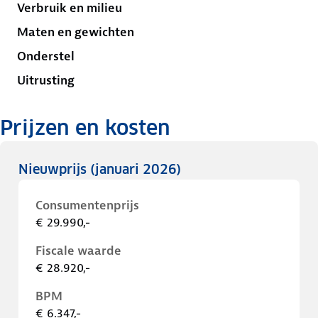
Verbruik en milieu
Maten en gewichten
Onderstel
Uitrusting
Prijzen en kosten
Nieuwprijs
(januari 2026)
Consumentenprijs
€ 29.990,-
Fiscale waarde
€ 28.920,-
BPM
€ 6.347,-