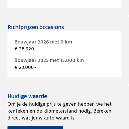
Richtprijzen occasions
Bouwjaar 2026 met 0 km
€ 28.920,-
Bouwjaar 2025 met 15.000 km
€ 23.000,-
Huidige waarde
Om je de huidige prijs te geven hebben we het
kenteken en de kilometerstand nodig. Bereken
direct wat jouw auto waard is.