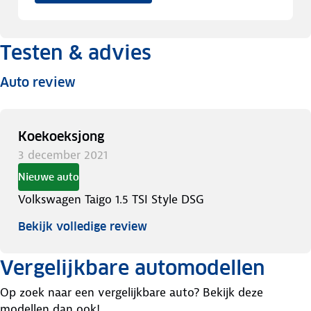
Testen & advies
Auto review
Koekoeksjong
3 december 2021
Nieuwe auto
Volkswagen Taigo 1.5 TSI Style DSG
Bekijk volledige review
Vergelijkbare automodellen
Op zoek naar een vergelijkbare auto? Bekijk deze
modellen dan ook!