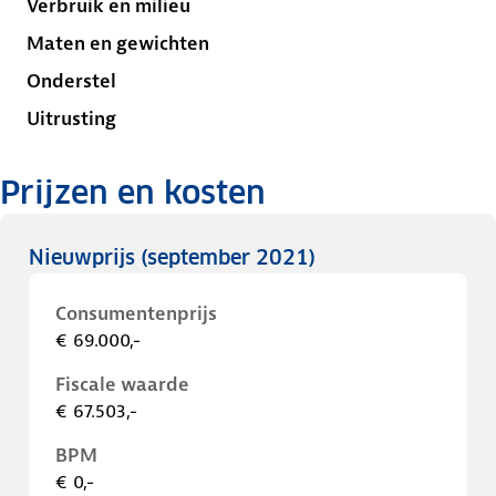
Verbruik en milieu
Maten en gewichten
Onderstel
Uitrusting
Prijzen en kosten
Nieuwprijs
(september 2021)
Consumentenprijs
€ 69.000,-
Fiscale waarde
€ 67.503,-
BPM
€ 0,-