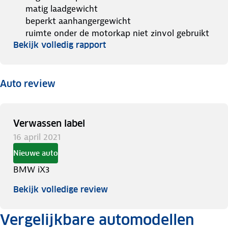
matig laadgewicht
beperkt aanhangergewicht
ruimte onder de motorkap niet zinvol gebruikt
Bekijk volledig rapport
Auto review
Verwassen label
16 april 2021
Nieuwe auto
BMW iX3
Bekijk volledige review
Vergelijkbare automodellen