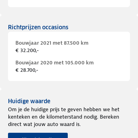
Richtprijzen occasions
Bouwjaar 2021 met 87.500 km
€ 32.200,-
Bouwjaar 2020 met 105.000 km
€ 28.700,-
Huidige waarde
Om je de huidige prijs te geven hebben we het
kenteken en de kilometerstand nodig. Bereken
direct wat jouw auto waard is.