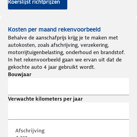
Koerslijst richtprijzen
Kosten per maand rekenvoorbeeld
Behalve de aanschafprijs krijg je te maken met
autokosten, zoals afschrijving, verzekering,
motorrijtuigenbelasting, onderhoud en brandstof.
In het rekenvoorbeeld gaan we ervan uit dat de
gekochte auto 4 jaar gebruikt wordt.
Bouwjaar
Verwachte kilometers per jaar
Afschrijving