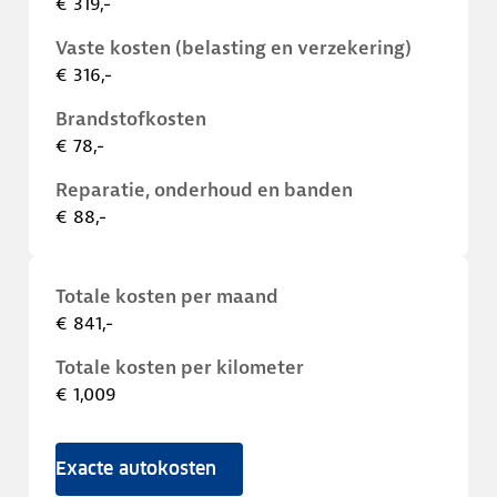
€ 319,-
Vaste kosten (belasting en verzekering)
€ 316,-
Brandstofkosten
€ 78,-
Reparatie, onderhoud en banden
€ 88,-
Totale kosten per maand
€ 841,-
Totale kosten per kilometer
€ 1,009
Exacte autokosten