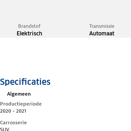
Brandstof
Transmissie
Elektrisch
Automaat
Specificaties
Algemeen
Productieperiode
2020 - 2021
Carrosserie
SUV