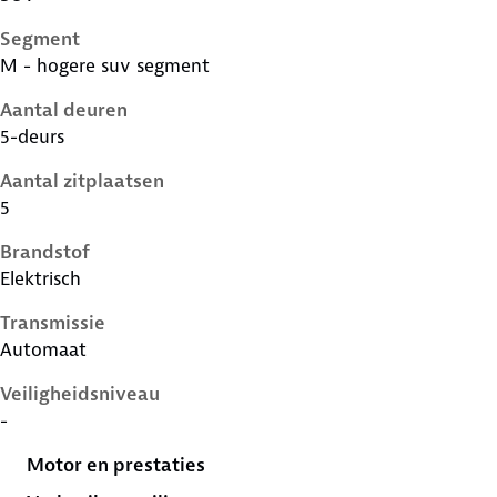
Segment
M - hogere suv segment
Aantal deuren
5-deurs
Aantal zitplaatsen
5
Brandstof
Elektrisch
Transmissie
Automaat
Veiligheidsniveau
-
Motor en prestaties