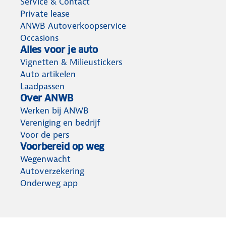
Service & Contact
Private lease
ANWB Autoverkoopservice
Occasions
Alles voor je auto
Vignetten & Milieustickers
Auto artikelen
Laadpassen
Over ANWB
Werken bij ANWB
Vereniging en bedrijf
Voor de pers
Voorbereid op weg
Wegenwacht
Autoverzekering
Onderweg app