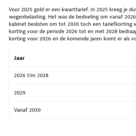
Voor 2025 gold er een kwarttarief. In 2025 kreeg je d
wegenbelasting. Het was de bedoeling om vanaf 2026 he
kabinet besloten om tot 2030 toch een tariefkorting 
korting voor de periode 2026 tot en met 2028 bedraa
korting voor 2026 en de komende jaren komt er als vol
Jaar
2026 t/m 2028
2029
Vanaf 2030