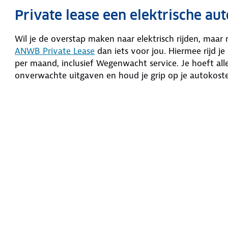
Private lease een elektrische a
Wil je de overstap maken naar elektrisch rijden, maar 
ANWB Private Lease
dan iets voor jou. Hiermee rijd j
per maand, inclusief Wegenwacht service. Je hoeft al
onverwachte uitgaven en houd je grip op je autokost