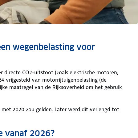
een wegenbelasting voor
r directe CO2-uitstoot (zoals elektrische motoren,
 vrijgesteld van motorrijtuigenbelasting (de
lijke maatregel van de Rijksoverheid om het gebruik
 met 2020 zou gelden. Later werd dit verlengd tot
je vanaf 2026?