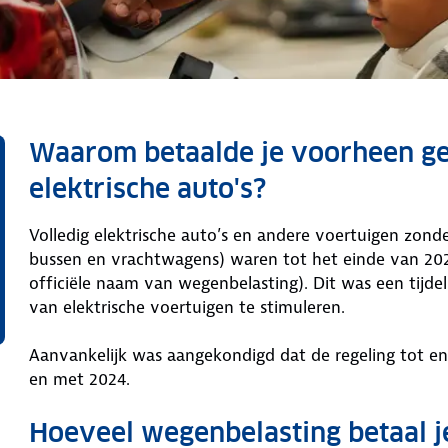
Waarom betaalde je voorheen g
elektrische auto's?
Volledig elektrische auto’s en andere voertuigen zonde
bussen en vrachtwagens) waren tot het einde van 2024
officiële naam van wegenbelasting). Dit was een tijde
van elektrische voertuigen te stimuleren.
Aanvankelijk was aangekondigd dat de regeling tot en
en met 2024.
Hoeveel wegenbelasting betaal 