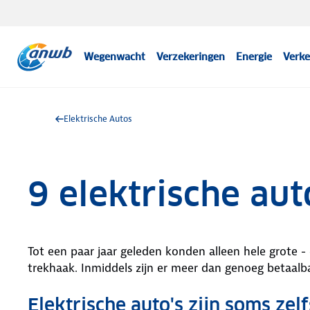
Wegenwacht
Verzekeringen
Energie
Verke
Elektrische Autos
9 elektrische aut
Tot een paar jaar geleden konden alleen hele grote -
trekhaak. Inmiddels zijn er meer dan genoeg betaalba
Elektrische auto's zijn soms zel