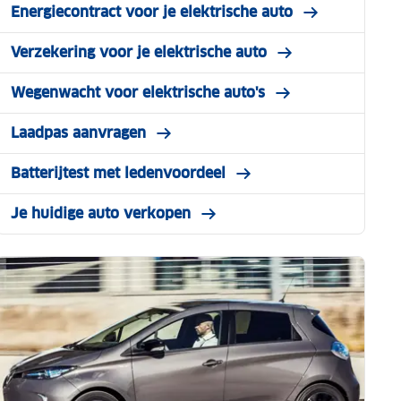
Energiecontract voor je elektrische auto
Verzekering voor je elektrische auto
Wegenwacht voor elektrische auto's
Laadpas aanvragen
Batterijtest met ledenvoordeel
Je huidige auto verkopen