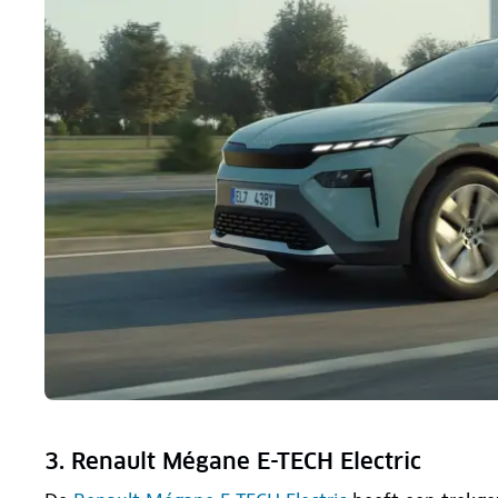
3. Renault Mégane E-TECH Electric