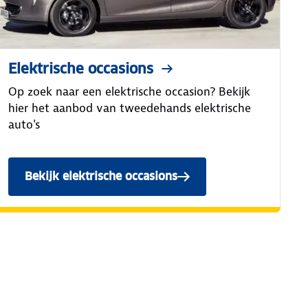
Elektrische occasions
Op zoek naar een elektrische occasion? Bekijk
hier het aanbod van tweedehands elektrische
auto's
Bekijk elektrische occasions