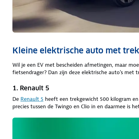
Kleine elektrische auto met tre
Wil je een EV met bescheiden afmetingen, maar moe
fietsendrager? Dan zijn deze elektrische auto's me
1. Renault 5
De
Renault 5
heeft een trekgewicht 500 kilogram en i
precies tussen de Twingo en Clio in en daarmee is h