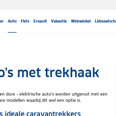
er
Auto
Fiets
Eropuit
Vakantie
Webwinkel
Lidmaatsch
o's met trekhaak
 en dure - elektrische auto's worden uitgerust met een
re modellen waarbij dit wel een optie is.
fs ideale caravantrekkers