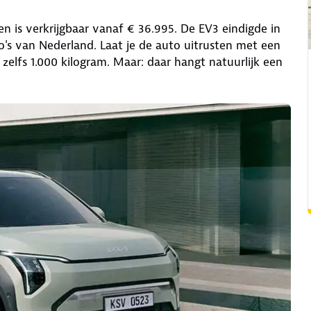
n is verkrijgbaar vanaf € 36.995. De EV3 eindigde in
's van Nederland. Laat je de auto uitrusten met een
 zelfs 1.000 kilogram. Maar: daar hangt natuurlijk een