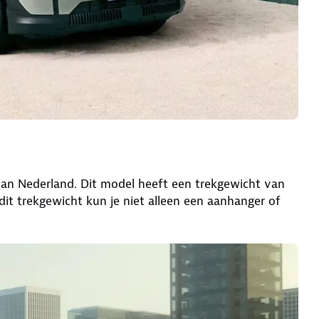
van Nederland. Dit model heeft een trekgewicht van
dit trekgewicht kun je niet alleen een aanhanger of