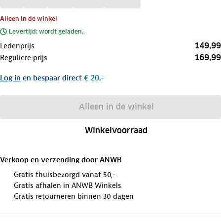
Alleen in de winkel
Levertijd: wordt geladen..
149,99
Ledenprijs
169,99
Reguliere prijs
Log in
en bespaar direct
€ 20,-
Alleen in de winkel
Winkelvoorraad
Verkoop en verzending door
ANWB
Gratis thuisbezorgd vanaf 50,-
Gratis afhalen in ANWB Winkels
Gratis retourneren binnen 30 dagen