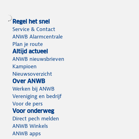
Regel het snel
Service & Contact
ANWB Alarmcentrale
Plan je route
Altijd actueel
ANWB nieuwsbrieven
Kampioen
Nieuwsoverzicht
Over ANWB
Werken bij ANWB
Vereniging en bedrijf
Voor de pers
Voor onderweg
Direct pech melden
ANWB Winkels
ANWB apps