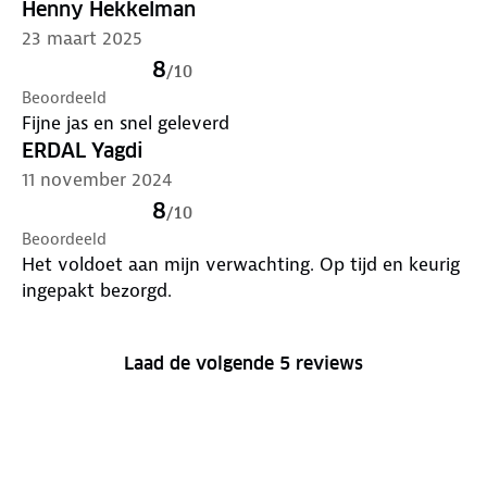
Henny Hekkelman
23 maart 2025
8
/
10
Beoordeeld
Fijne jas en snel geleverd
ERDAL Yagdi
11 november 2024
8
/
10
Beoordeeld
Het voldoet aan mijn verwachting. Op tijd en keurig
ingepakt bezorgd.
Laad de volgende 5 reviews