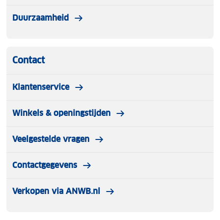
Duurzaamheid
Contact
Klantenservice
Winkels & openingstijden
Veelgestelde vragen
Contactgegevens
Verkopen via ANWB.nl