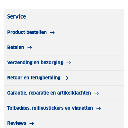
Service
Product bestellen
Betalen
Verzending en bezorging
Retour en terugbetaling
Garantie, reparatie en artikelklachten
Tolbadges, milieustickers en vignetten
Reviews