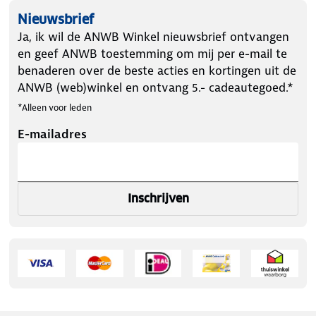
Nieuwsbrief
Ja, ik wil de ANWB Winkel nieuwsbrief ontvangen
en geef ANWB toestemming om mij per e-mail te
benaderen over de beste acties en kortingen uit de
ANWB (web)winkel en ontvang 5.- cadeautegoed.*
*Alleen voor leden
E-mailadres
Inschrijven