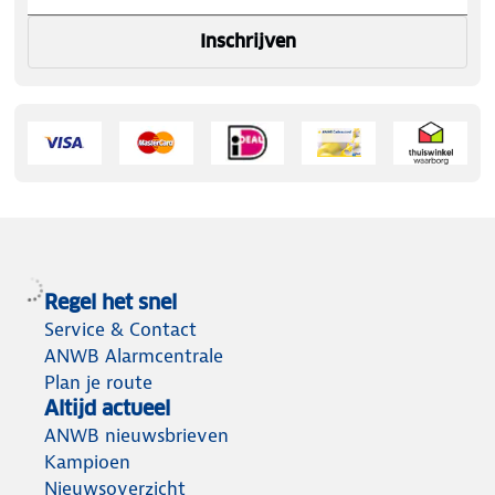
Inschrijven
Regel het snel
Service & Contact
ANWB Alarmcentrale
Plan je route
Altijd actueel
ANWB nieuwsbrieven
Kampioen
Nieuwsoverzicht