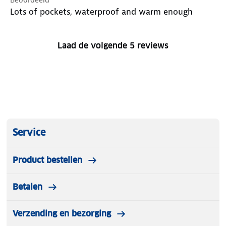
Lots of pockets, waterproof and warm enough
Laad de volgende 5 reviews
Service
Product bestellen
Betalen
Verzending en bezorging