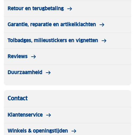
Retour en terugbetaling
Garantie, reparatie en artikelklachten
Tolbadges, milieustickers en vignetten
Reviews
Duurzaamheid
Contact
Klantenservice
Winkels & openingstijden