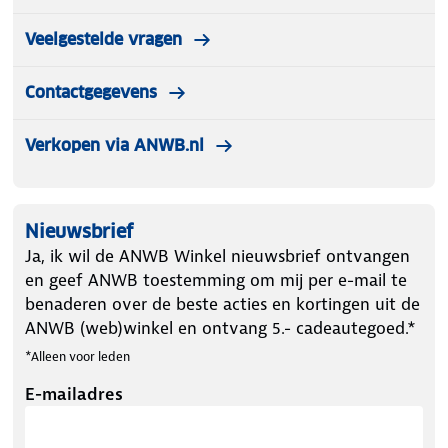
Veelgestelde vragen
Contactgegevens
Verkopen via ANWB.nl
Nieuwsbrief
Ja, ik wil de ANWB Winkel nieuwsbrief ontvangen
en geef ANWB toestemming om mij per e-mail te
benaderen over de beste acties en kortingen uit de
ANWB (web)winkel en ontvang 5.- cadeautegoed.*
*Alleen voor leden
E-mailadres