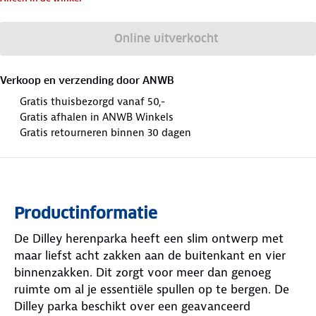
Online uitverkocht
Verkoop en verzending door
ANWB
Gratis thuisbezorgd vanaf 50,-
Gratis afhalen in ANWB Winkels
Gratis retourneren binnen 30 dagen
Productinformatie
De Dilley herenparka heeft een slim ontwerp met
maar liefst acht zakken aan de buitenkant en vier
binnenzakken. Dit zorgt voor meer dan genoeg
ruimte om al je essentiële spullen op te bergen. De
Dilley parka beschikt over een geavanceerd