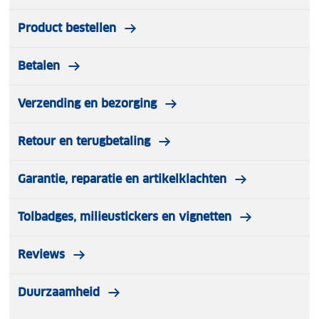
Product bestellen
Betalen
Verzending en bezorging
Retour en terugbetaling
Garantie, reparatie en artikelklachten
Tolbadges, milieustickers en vignetten
Reviews
Duurzaamheid