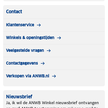
Contact
Klantenservice
Winkels & openingstijden
Veelgestelde vragen
Contactgegevens
Verkopen via ANWB.nl
Nieuwsbrief
Ja, ik wil de ANWB Winkel nieuwsbrief ontvangen