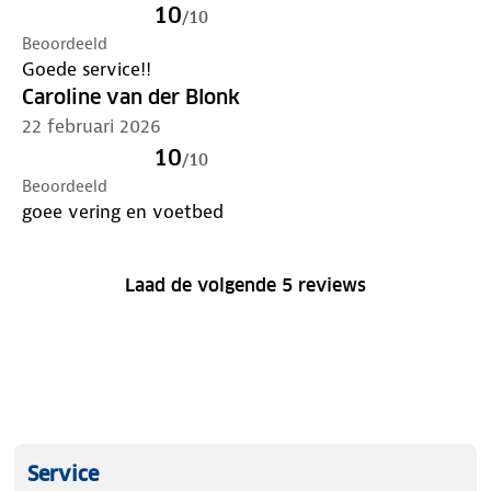
10
/
10
Beoordeeld
Goede service!!
Caroline van der Blonk
22 februari 2026
10
/
10
Beoordeeld
goee vering en voetbed
Laad de volgende 5 reviews
Service