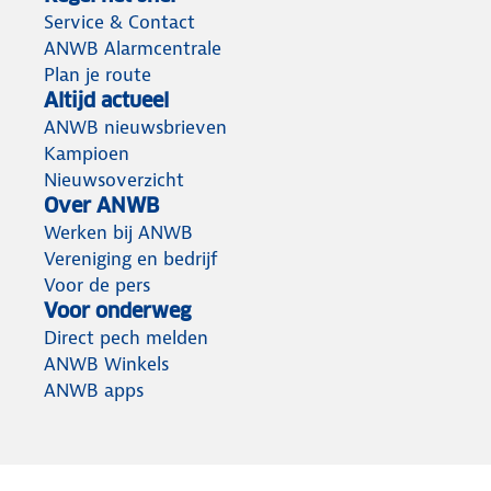
Service & Contact
ANWB Alarmcentrale
Plan je route
Altijd actueel
ANWB nieuwsbrieven
Kampioen
Nieuwsoverzicht
Over ANWB
Werken bij ANWB
Vereniging en bedrijf
Voor de pers
Voor onderweg
Direct pech melden
ANWB Winkels
ANWB apps