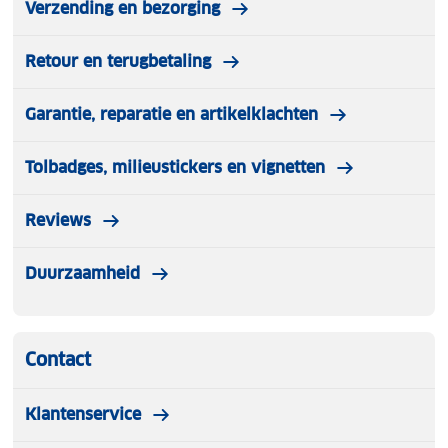
Verzending en bezorging
Retour en terugbetaling
Garantie, reparatie en artikelklachten
Tolbadges, milieustickers en vignetten
Reviews
Duurzaamheid
Contact
Klantenservice