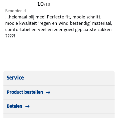
10
/
10
Beoordeeld
…helemaal blij mee! Perfecte fit, mooie schnitt,
mooie kwaliteit ‘regen en wind bestendig’ materiaal,
comfortabel en veel en zeer goed geplaatste zakken
????!
Service
Product bestellen
Betalen