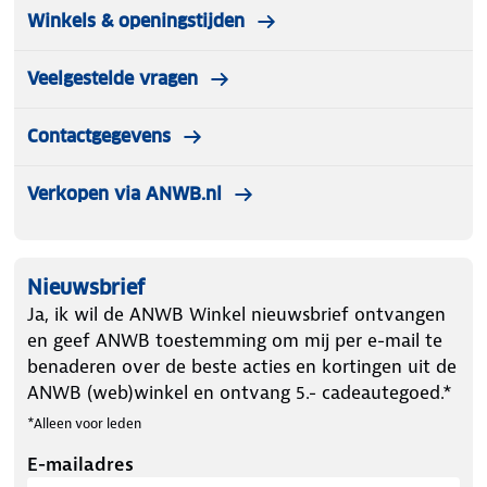
Winkels & openingstijden
Veelgestelde vragen
Contactgegevens
Verkopen via ANWB.nl
Nieuwsbrief
Ja, ik wil de ANWB Winkel nieuwsbrief ontvangen
en geef ANWB toestemming om mij per e-mail te
benaderen over de beste acties en kortingen uit de
ANWB (web)winkel en ontvang 5.- cadeautegoed.*
*Alleen voor leden
E-mailadres