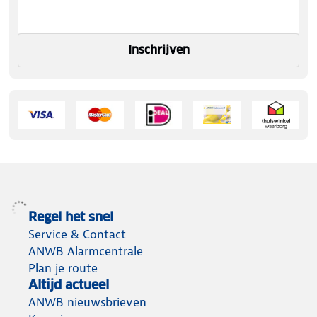
Inschrijven
Regel het snel
Service & Contact
ANWB Alarmcentrale
Plan je route
Altijd actueel
ANWB nieuwsbrieven