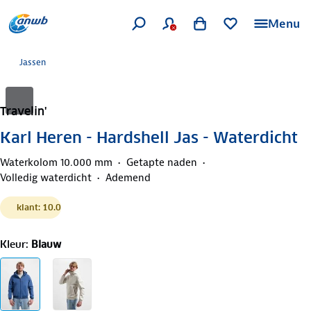
Menu
Jassen
Travelin'
Karl Heren - Hardshell Jas - Waterdicht
Waterkolom 10.000 mm
Getapte naden
Volledig waterdicht
Ademend
klant: 10.0
Kleur
:
Blauw