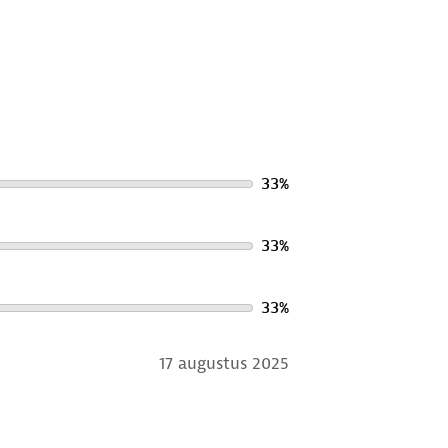
33
%
33
%
33
%
17 augustus 2025