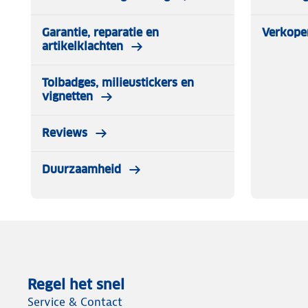
Garantie, reparatie en
Verkope
artikelklachten
Tolbadges, milieustickers en
vignetten
Reviews
Duurzaamheid
Regel het snel
Service & Contact