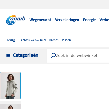
Wegenwacht
Verzekeringen
Energie
Verke
Terug
ANWB Webwinkel
Dames
Jassen
Categorieën