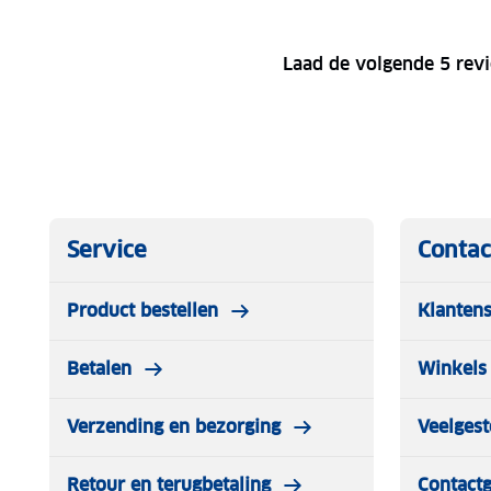
Laad de volgende 5 rev
Service
Contac
Product bestellen
Klantens
Betalen
Winkels 
Verzending en bezorging
Veelgest
Retour en terugbetaling
Contact