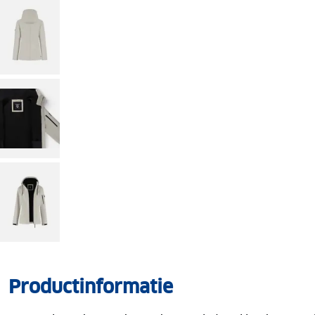
Productinformatie