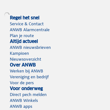
Regel het snel
Service & Contact
ANWB Alarmcentrale
Plan je route
Altijd actueel
ANWB nieuwsbrieven
Kampioen
Nieuwsoverzicht
Over ANWB
Werken bij ANWB
Vereniging en bedrijf
Voor de pers
Voor onderweg
Direct pech melden
ANWB Winkels
ANWB apps