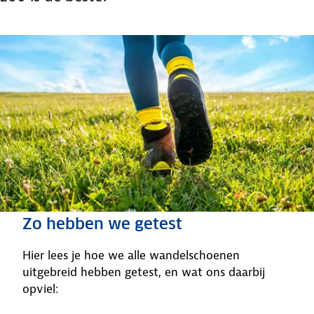
Zo hebben we getest
Hier lees je hoe we alle wandelschoenen
uitgebreid hebben getest, en wat ons daarbij
opviel: