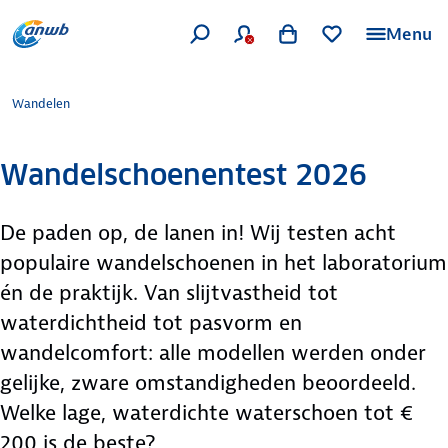
Menu
Wandelen
Wandelschoenentest 2026
De paden op, de lanen in! Wij testen acht
populaire wandelschoenen in het laboratorium
én de praktijk. Van slijtvastheid tot
waterdichtheid tot pasvorm en
wandelcomfort: alle modellen werden onder
gelijke, zware omstandigheden beoordeeld.
Welke lage, waterdichte waterschoen tot €
200 is de beste?