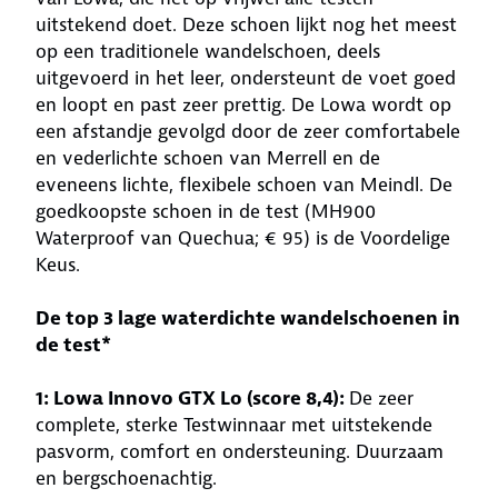
uitstekend doet. Deze schoen lijkt nog het meest
op een traditionele wandelschoen, deels
uitgevoerd in het leer, ondersteunt de voet goed
en loopt en past zeer prettig. De Lowa wordt op
een afstandje gevolgd door de zeer comfortabele
en vederlichte schoen van Merrell en de
eveneens lichte, flexibele schoen van Meindl. De
goedkoopste schoen in de test (MH900
Waterproof van Quechua; € 95) is de Voordelige
Keus.
De top 3 lage waterdichte wandelschoenen in
de test*
1: Lowa Innovo GTX Lo (score 8,4):
De zeer
complete, sterke Testwinnaar met uitstekende
pasvorm, comfort en ondersteuning. Duurzaam
en bergschoenachtig.