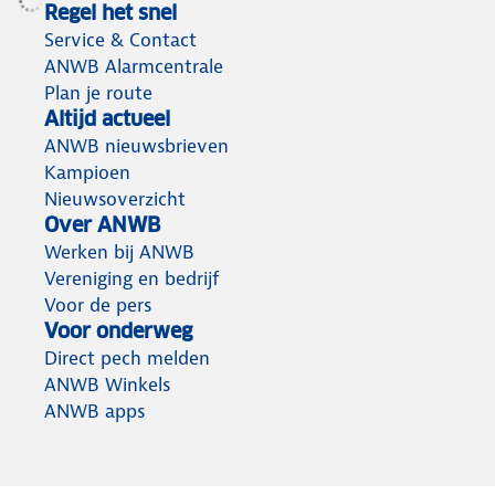
Regel het snel
Service & Contact
ANWB Alarmcentrale
Plan je route
Altijd actueel
ANWB nieuwsbrieven
Kampioen
Nieuwsoverzicht
Over ANWB
Werken bij ANWB
Vereniging en bedrijf
Voor de pers
Voor onderweg
Direct pech melden
ANWB Winkels
ANWB apps