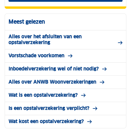
Meest gelezen
Alles over het afsluiten van een
opstalverzekering
Vorstschade voorkomen
Inboedelverzekering wel of niet nodig?
Alles over ANWB Woonverzekeringen
Wat is een opstalverzekering?
Is een opstalverzekering verplicht?
Wat kost een opstalverzekering?