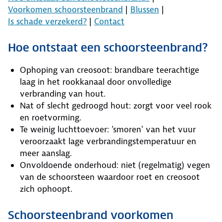
Voorkomen schoorsteenbrand
|
Blussen
|
Is schade verzekerd?
|
Contact
Hoe ontstaat een schoorsteenbrand?
Ophoping van creosoot: brandbare teerachtige
laag in het rookkanaal door onvolledige
verbranding van hout.
Nat of slecht gedroogd hout: zorgt voor veel rook
en roetvorming.
Te weinig luchttoevoer: 'smoren' van het vuur
veroorzaakt lage verbrandingstemperatuur en
meer aanslag.
Onvoldoende onderhoud: niet (regelmatig) vegen
van de schoorsteen waardoor roet en creosoot
zich ophoopt.
Schoorsteenbrand voorkomen