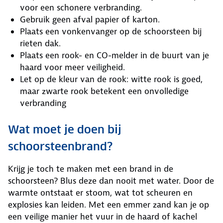
voor een schonere verbranding.
Gebruik geen afval papier of karton.
Plaats een vonkenvanger op de schoorsteen bij
rieten dak.
Plaats een rook- en CO-melder in de buurt van je
haard voor meer veiligheid.
Let op de kleur van de rook: witte rook is goed,
maar zwarte rook betekent een onvolledige
verbranding
Wat moet je doen bij
schoorsteenbrand?
Krijg je toch te maken met een brand in de
schoorsteen? Blus deze dan nooit met water. Door de
warmte ontstaat er stoom, wat tot scheuren en
explosies kan leiden. Met een emmer zand kan je op
een veilige manier het vuur in de haard of kachel