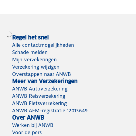
Regel het snel
Alle contactmogelijkheden
Schade melden
Mijn verzekeringen
Verzekering wijzigen
Overstappen naar ANWB
Meer van Verzekeringen
ANWB Autoverzekering
ANWB Reisverzekering
ANWB Fietsverzekering
ANWB AFM-registratie 12013649
Over ANWB
Werken bij ANWB
Voor de pers