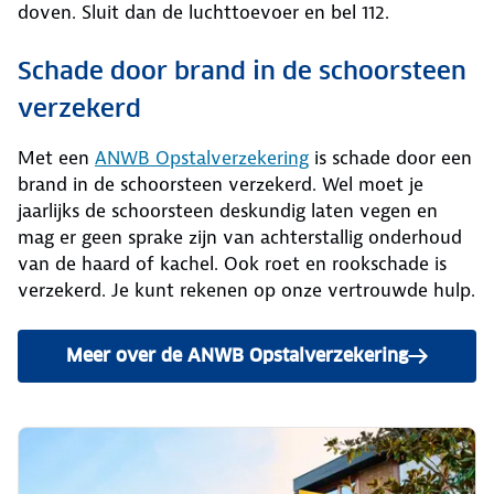
doven. Sluit dan de luchttoevoer en bel 112.
Schade door brand in de schoorsteen
verzekerd
Met een
ANWB Opstalverzekering
is schade door een
brand in de schoorsteen verzekerd. Wel moet je
jaarlijks de schoorsteen deskundig laten vegen en
mag er geen sprake zijn van achterstallig onderhoud
van de haard of kachel. Ook roet en rookschade is
verzekerd. Je kunt rekenen op onze vertrouwde hulp.
Meer over de ANWB Opstalverzekering
en bereken je premie.