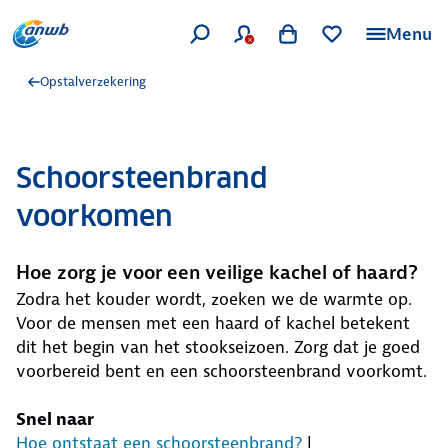
Menu
Opstalverzekering
Schoorsteenbrand
voorkomen
Hoe zorg je voor een veilige kachel of haard?
Zodra het kouder wordt, zoeken we de warmte op.
Voor de mensen met een haard of kachel betekent
dit het begin van het stookseizoen. Zorg dat je goed
voorbereid bent en een schoorsteenbrand voorkomt.
Snel naar
Hoe ontstaat een schoorsteenbrand?
|