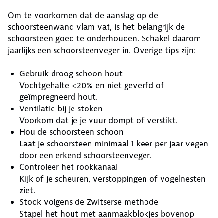
Om te voorkomen dat de aanslag op de
schoorsteenwand vlam vat, is het belangrijk de
schoorsteen goed te onderhouden. Schakel daarom
jaarlijks een schoorsteenveger in. Overige tips zijn:
Gebruik droog schoon hout
Vochtgehalte <20% en niet geverfd of
geïmpregneerd hout.
Ventilatie bij je stoken
Voorkom dat je je vuur dompt of verstikt.
Hou de schoorsteen schoon
Laat je schoorsteen minimaal 1 keer per jaar vegen
door een erkend schoorsteenveger.
Controleer het rookkanaal
Kijk of je scheuren, verstoppingen of vogelnesten
ziet.
Stook volgens de Zwitserse methode
Stapel het hout met aanmaakblokjes bovenop