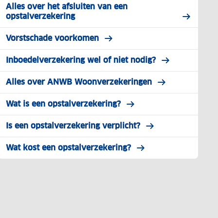
Alles over het afsluiten van een
opstalverzekering
Vorstschade voorkomen
Inboedelverzekering wel of niet nodig?
Alles over ANWB Woonverzekeringen
Wat is een opstalverzekering?
Is een opstalverzekering verplicht?
Wat kost een opstalverzekering?