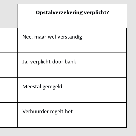
Opstalverzekering verplicht?
Nee, maar wel verstandig
Ja, verplicht door bank
Meestal geregeld
Verhuurder regelt het