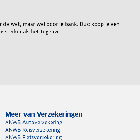
or de wet, maar wel door je bank. Dus: koop je een
e sterker als het tegenzit.
Meer van Verzekeringen
ANWB Autoverzekering
ANWB Reisverzekering
ANWB Fietsverzekering