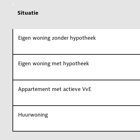
Situatie
Eigen woning zonder hypotheek
Eigen woning met hypotheek
Appartement met actieve VvE
Huurwoning