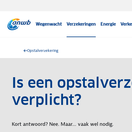
Wegenwacht
Verzekeringen
Energie
Verke
Opstalverzekering
Is een opstalver
verplicht?
Kort antwoord? Nee. Maar… vaak wel nodig.