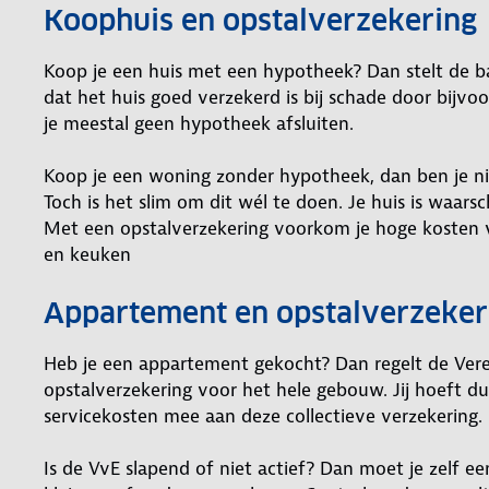
Koophuis en opstalverzekering
Koop je een huis met een hypotheek? Dan stelt de ban
dat het huis goed verzekerd is bij schade door bijvo
je meestal geen hypotheek afsluiten.
Koop je een woning zonder hypotheek, dan ben je niet
Toch is het slim om dit wél te doen. Je huis is waarsch
Met een opstalverzekering voorkom je hoge kosten v
en keuken
Appartement en opstalverzeker
Heb je een appartement gekocht? Dan regelt de Vere
opstalverzekering voor het hele gebouw. Jij hoeft dus
servicekosten mee aan deze collectieve verzekering.
Is de VvE slapend of niet actief? Dan moet je zelf ee