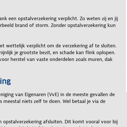
k een opstalverzekering verplicht. Zo weten zij en jij
orbeeld brand of storm. Zonder opstalverzekering kun
 wettelijk verplicht om de verzekering af te sluiten.
ijnlijk je grootste bezit, en schade kan flink oplopen.
oor herstel van vaste onderdelen zoals muren, dak
ing
niging van Eigenaren (VvE) in de meeste gevallen de
 meestal niets zelf te doen. Wel betaal je via de
n opstalverzekering afsluiten. Dit komt vooral voor bij