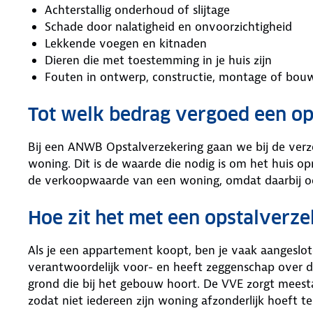
Achterstallig onderhoud of slijtage
Schade door nalatigheid en onvoorzichtigheid
Lekkende voegen en kitnaden
Dieren die met toestemming in je huis zijn
Fouten in ontwerp, constructie, montage of bou
Tot welk bedrag vergoed een op
Bij een ANWB Opstalverzekering gaan we bij de ve
woning. Dit is de waarde die nodig is om het huis o
de verkoopwaarde van een woning, omdat daarbij 
Hoe zit het met een opstalverz
Als je een appartement koopt, ben je vaak aangeslote
verantwoordelijk voor- en heeft zeggenschap over 
grond die bij het gebouw hoort. De VVE zorgt meest
zodat niet iedereen zijn woning afzonderlijk hoeft t