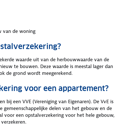
w van de woning
stalverzekering?
rzekerde waarde uit van de herbouwwaarde van de
pnieuw te bouwen. Deze waarde is meestal lager dan
ook de grond wordt meegerekend.
ekering voor een appartement?
n bij een VVE (Vereniging van Eigenaren). De VvE is
de gemeenschappelijke delen van het gebouw en de
al voor een opstalverzekering voor het hele gebouw,
e verzekeren.