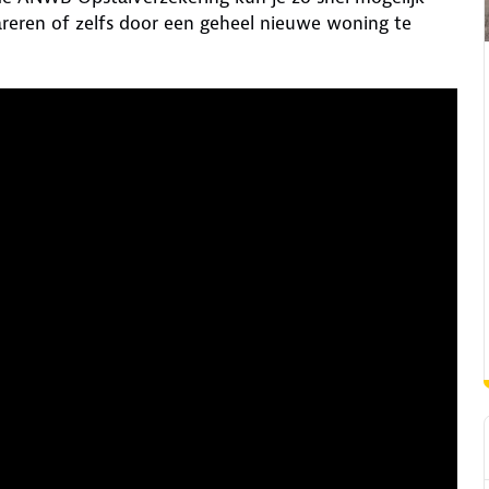
areren of zelfs door een geheel nieuwe woning te