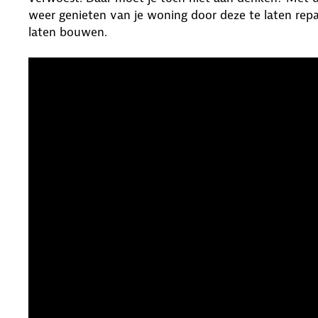
weer genieten van je woning door deze te laten rep
laten bouwen.