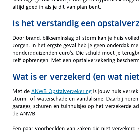
altijd goed in als je dit van plan bent.
Is het verstandig een opstalverz
Door brand, blikseminslag of storm kan je huis volle
zorgen. In het ergste geval heb je geen onderdak m
honderdduizenden euro’s. Die schuld moet je terug
zelf opbrengen. Met een opstalverzekering bescherm je
Wat is er verzekerd (en wat niet
Met de
ANWB Opstalverzekering
is jouw huis verzek
storm- of waterschade en vandalisme. Daarbij horen
garages, schuren en tuinhuisjes op het verzekerde ad
de ANWB.
Een paar voorbeelden van zaken die niet verzekerd z