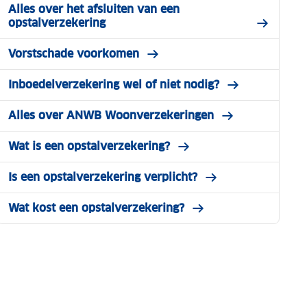
Alles over het afsluiten van een
opstalverzekering
Vorstschade voorkomen
Inboedelverzekering wel of niet nodig?
Alles over ANWB Woonverzekeringen
Wat is een opstalverzekering?
Is een opstalverzekering verplicht?
Wat kost een opstalverzekering?