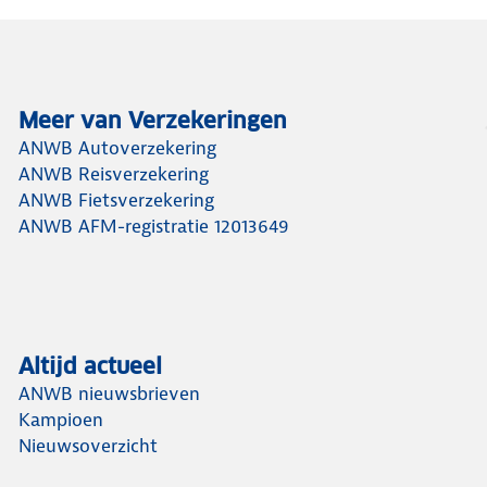
Meer van Verzekeringen
ANWB Autoverzekering
ANWB Reisverzekering
ANWB Fietsverzekering
ANWB AFM-registratie 12013649
Altijd actueel
ANWB nieuwsbrieven
Kampioen
Nieuwsoverzicht