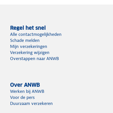
Regel het snel
Alle contactmogelijkheden
Schade melden
Mijn verzekeringen
Verzekering wijzigen
Overstappen naar ANWB
Over ANWB
Werken bij ANWB
Voor de pers
Duurzaam verzekeren