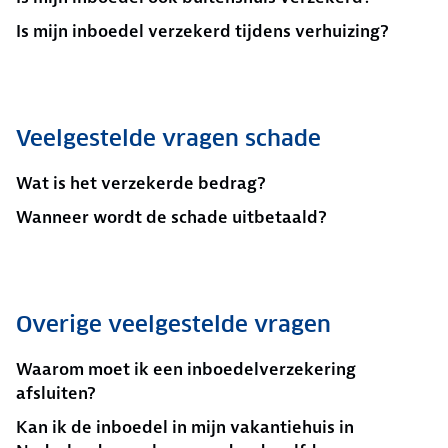
Is mijn inboedel verzekerd tijdens verhuizing?
Veelgestelde vragen schade
Wat is het verzekerde bedrag?
Wanneer wordt de schade uitbetaald?
Overige veelgestelde vragen
Waarom moet ik een inboedelverzekering
afsluiten?
Kan ik de inboedel in mijn vakantiehuis in