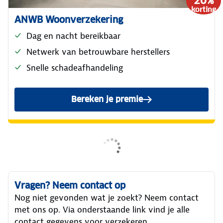
20%
korting
ANWB Woonverzekering
Dag en nacht bereikbaar
Netwerk van betrouwbare herstellers
Snelle schadeafhandeling
Bereken je premie
van de ANWB Woonverzeker
Vragen? Neem contact op
Nog niet gevonden wat je zoekt? Neem contact
met ons op. Via onderstaande link vind je alle
contact gegevens voor verzekeren.