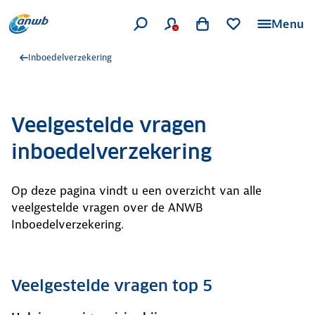
Menu
Inboedelverzekering
Veelgestelde vragen
inboedelverzekering
Op deze pagina vindt u een overzicht van alle
veelgestelde vragen over de ANWB
Inboedelverzekering.
Veelgestelde vragen top 5