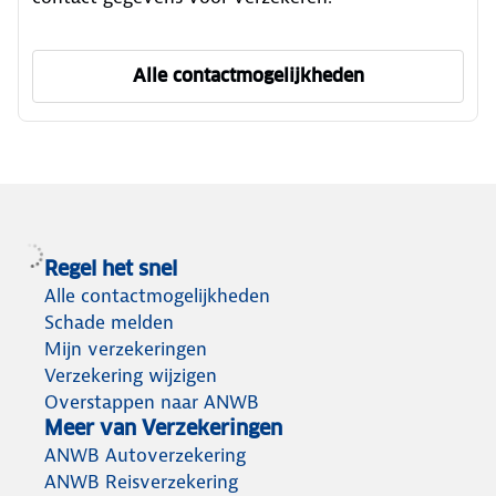
Alle contactmogelijkheden
om ANWB Verzekeren te ber
Regel het snel
Alle contactmogelijkheden
Schade melden
Mijn verzekeringen
Verzekering wijzigen
Overstappen naar ANWB
Meer van Verzekeringen
ANWB Autoverzekering
ANWB Reisverzekering