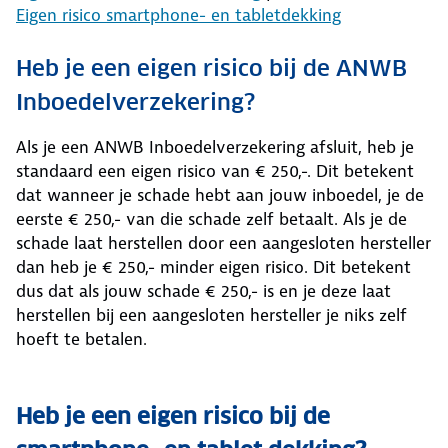
Eigen risico smartphone- en tabletdekking
Heb je een eigen risico bij de ANWB
Inboedelverzekering?
Als je een ANWB Inboedelverzekering afsluit, heb je
standaard een eigen risico van € 250,-. Dit betekent
dat wanneer je schade hebt aan jouw inboedel, je de
eerste € 250,- van die schade zelf betaalt. Als je de
schade laat herstellen door een aangesloten hersteller
dan heb je € 250,- minder eigen risico. Dit betekent
dus dat als jouw schade € 250,- is en je deze laat
herstellen bij een aangesloten hersteller je niks zelf
hoeft te betalen.
Heb je een eigen risico bij de