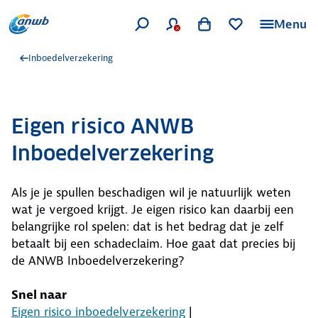
Menu
Inboedelverzekering
Eigen risico ANWB
Inboedelverzekering
Als je je spullen beschadigen wil je natuurlijk weten
wat je vergoed krijgt. Je eigen risico kan daarbij een
belangrijke rol spelen: dat is het bedrag dat je zelf
betaalt bij een schadeclaim. Hoe gaat dat precies bij
de ANWB Inboedelverzekering?
Snel naar
Eigen risico inboedelverzekering
|