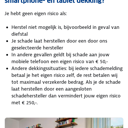
smartphone- en tablet dekking?
Je hebt geen eigen risico als:
Herstel niet mogelijk is, bijvoorbeeld in geval van
diefstal
Je schade laat herstellen door een door ons
geselecteerde hersteller
In andere gevallen geldt bij schade aan jouw
mobiele telefoon een eigen risico van € 50,-
Andere dekkingssituaties: bij iedere schademelding
betaal je het eigen risico zelf, de rest betalen wij
tot maximaal verzekerde bedrag. Als je de schade
laat herstellen door een aangesloten
schadehersteller dan vermindert jouw eigen risico
met € 250,-.