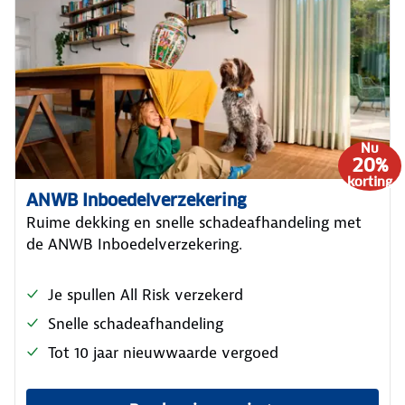
Nu
20%
korting
ANWB Inboedelverzekering
Ruime dekking en snelle schadeafhandeling met
de ANWB Inboedelverzekering.
Je spullen All Risk verzekerd
Snelle schadeafhandeling
Tot 10 jaar nieuwwaarde vergoed