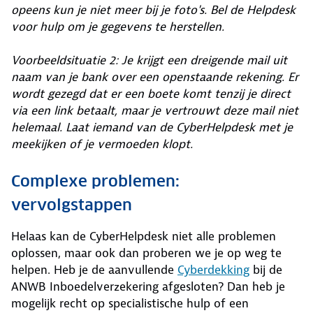
opeens kun je niet meer bij je foto's. Bel de Helpdesk
voor hulp om je gegevens te herstellen.
Voorbeeldsituatie 2: Je krijgt een dreigende mail uit
naam van je bank over een openstaande rekening. Er
wordt gezegd dat er een boete komt tenzij je direct
via een link betaalt, maar je vertrouwt deze mail niet
helemaal. Laat iemand van de CyberHelpdesk met je
meekijken of je vermoeden klopt.
Complexe problemen:
vervolgstappen
Helaas kan de CyberHelpdesk niet alle problemen
oplossen, maar ook dan proberen we je op weg te
helpen. Heb je de aanvullende
Cyberdekking
bij de
ANWB Inboedelverzekering afgesloten? Dan heb je
mogelijk recht op specialistische hulp of een