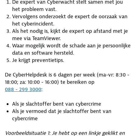
De expert van Cyberwacht stelt samen met jou
het probleem vast.
Vervolgens onderzoekt de expert de oorzaak van
het cyberincident.
Als het nodig is, kijkt de expert op afstand met je
mee via TeamViewer.
Waar mogelijk wordt de schade aan je persoonlijke
data en software hersteld.
Je krijgt preventietips.
De CyberHelpdesk is 6 dagen per week (ma-vr: 8:30 -
18:00; za: 10:00 - 16:00) te bereiken op
088 - 299 3000
:
Als je slachtoffer bent van cybercrime
Als je vermoed dat je slachtoffer bent van
cybercrime
Voorbeeldsituatie 1: Je hebt op een linkje geklikt en