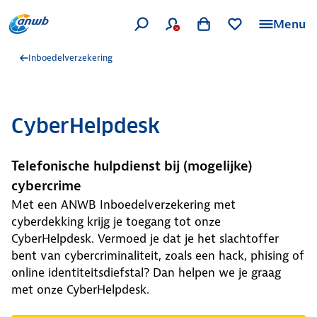
Menu
Inboedelverzekering
CyberHelpdesk
Telefonische hulpdienst bij (mogelijke)
cybercrime
Met een ANWB Inboedelverzekering met
cyberdekking krijg je toegang tot onze
CyberHelpdesk. Vermoed je dat je het slachtoffer
bent van cybercriminaliteit, zoals een hack, phising of
online identiteitsdiefstal? Dan helpen we je graag
met onze CyberHelpdesk.