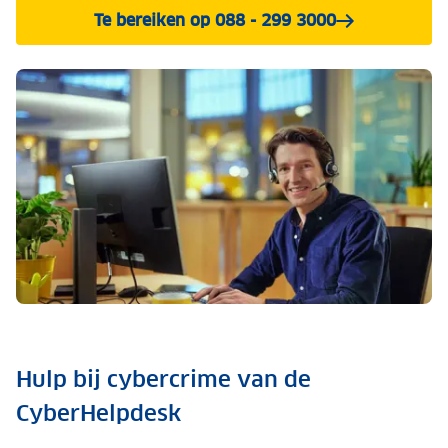
Te bereiken op 088 - 299 3000
Hulp bij cybercrime van de
CyberHelpdesk