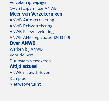
Verzekering wijzigen
Overstappen naar ANWB
Meer van Verzekeringen
ANWB Autoverzekering
ANWB Reisverzekering
ANWB Fietsverzekering
ANWB AFM-registratie 12013649
Over ANWB
Werken bij ANWB
Voor de pers
Duurzaam verzekeren
Altijd actueel
ANWB nieuwsbrieven
Kampioen
Nieuwsoverzicht