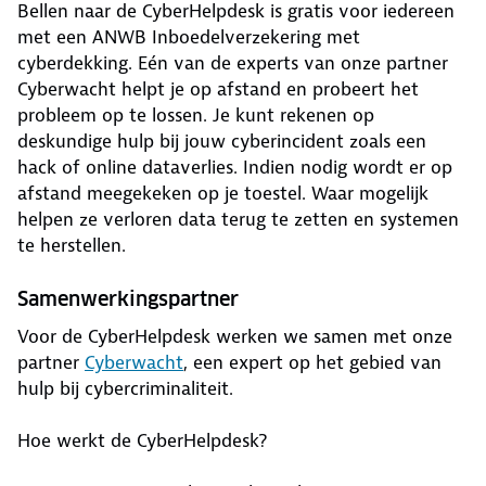
Bellen naar de CyberHelpdesk is gratis voor iedereen
met een ANWB Inboedelverzekering met
cyberdekking. Eén van de experts van onze partner
Cyberwacht helpt je op afstand en probeert het
probleem op te lossen. Je kunt rekenen op
deskundige hulp bij jouw cyberincident zoals een
hack of online dataverlies. Indien nodig wordt er op
afstand meegekeken op je toestel. Waar mogelijk
helpen ze verloren data terug te zetten en systemen
te herstellen.
Samenwerkingspartner
Voor de CyberHelpdesk werken we samen met onze
partner
Cyberwacht
, een expert op het gebied van
hulp bij cybercriminaliteit.
Hoe werkt de CyberHelpdesk?