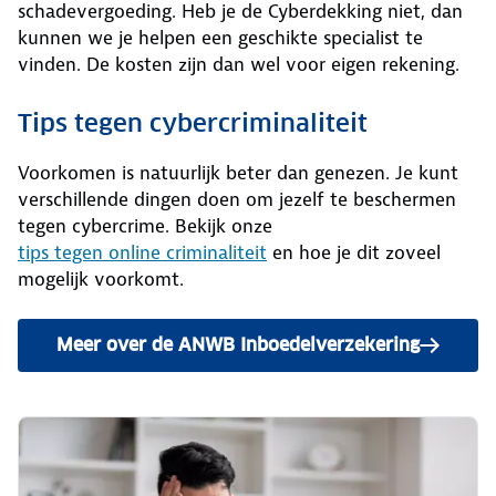
schadevergoeding. Heb je de Cyberdekking niet, dan
kunnen we je helpen een geschikte specialist te
vinden. De kosten zijn dan wel voor eigen rekening.
Tips tegen cybercriminaliteit
Voorkomen is natuurlijk beter dan genezen. Je kunt
verschillende dingen doen om jezelf te beschermen
tegen cybercrime. Bekijk onze
tips tegen online criminaliteit
en hoe je dit zoveel
mogelijk voorkomt.
Meer over de ANWB Inboedelverzekering
lezen.