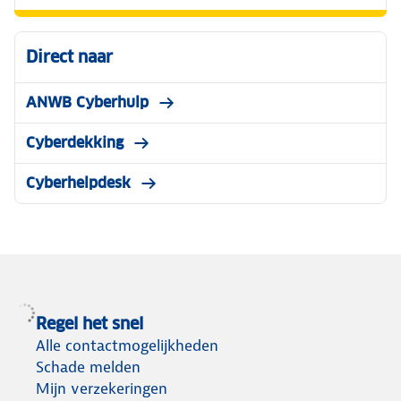
Direct naar
ANWB Cyberhulp
Cyberdekking
Cyberhelpdesk
Regel het snel
Alle contactmogelijkheden
Schade melden
Mijn verzekeringen