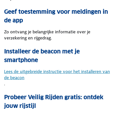
Geef toestemming voor meldingen in
de app
Zo ontvang je belangrijke informatie over je
verzekering en rijgedrag.
Installeer de beacon met je
smartphone
Lees de uitgebreide instructie voor het installeren van
de beacon
.
Probeer Veilig Rijden gratis: ontdek
jouw rijstijl