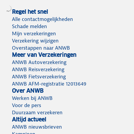
Regel het snel
Alle contactmogelijkheden
Schade melden
Mijn verzekeringen
Verzekering wijzigen
Overstappen naar ANWB
Meer van Verzekeringen
ANWB Autoverzekering
ANWB Reisverzekering
ANWB Fietsverzekering
ANWB AFM-registratie 12013649
Over ANWB
Werken bij ANWB
Voor de pers
Duurzaam verzekeren
Altijd actueel
ANWB nieuwsbrieven