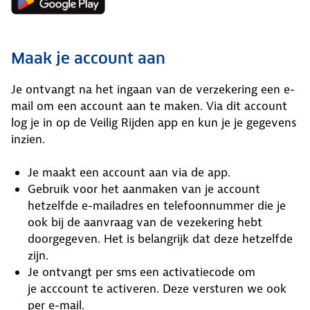
de ANWB Veilig Rijden app.
Maak je account aan
Je ontvangt na het ingaan van de verzekering een e-
mail om een account aan te maken. Via dit account
log je in op de Veilig Rijden app en kun je je gegevens
inzien.
Je maakt een account aan via de app.
Gebruik voor het aanmaken van je account
hetzelfde e-mailadres en telefoonnummer die je
ook bij de aanvraag van de vezekering hebt
doorgegeven. Het is belangrijk dat deze hetzelfde
zijn.
Je ontvangt per sms een activatiecode om
je acccount te activeren. Deze versturen we ook
per e-mail.