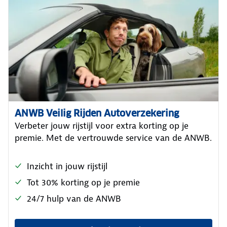
ANWB Veilig Rijden Autoverzekering
Verbeter jouw rijstijl voor extra korting op je
premie. Met de vertrouwde service van de ANWB.
Inzicht in jouw rijstijl
Tot 30% korting op je premie
24/7 hulp van de ANWB