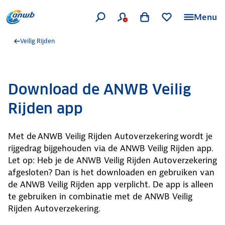
Menu
Veilig Rijden
Download de ANWB Veilig
Rijden app
Met de ANWB Veilig Rijden Autoverzekering wordt je
rijgedrag bijgehouden via de ANWB Veilig Rijden app.
Let op: Heb je de ANWB Veilig Rijden Autoverzekering
afgesloten? Dan is het downloaden en gebruiken van
de ANWB Veilig Rijden app verplicht. De app is alleen
te gebruiken in combinatie met de ANWB Veilig
Rijden Autoverzekering.