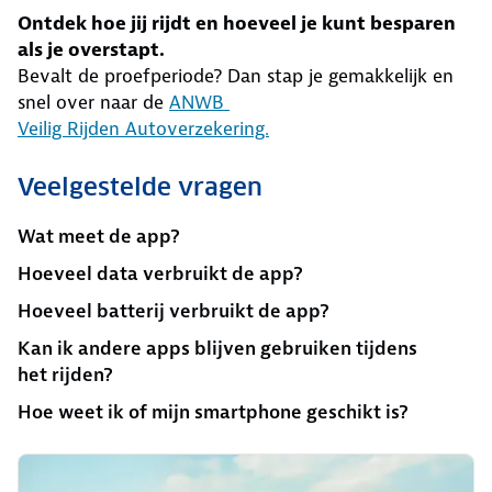
Ontdek hoe jij rijdt en hoeveel je kunt besparen
als je overstapt.
Bevalt de proefperiode? Dan stap je gemakkelijk en
snel over naar de
ANWB
Veilig Rijden Autoverzekering.
Veelgestelde vragen
Wat meet de app?
Hoeveel data verbruikt de app?
Hoeveel batterij verbruikt de app?
Kan ik andere apps blijven gebruiken tijdens
het rijden?
Hoe weet ik of mijn smartphone geschikt is?