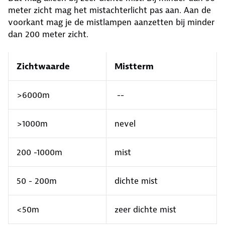
meter zicht mag het mistachterlicht pas aan. Aan de
voorkant mag je de mistlampen aanzetten bij minder
dan 200 meter zicht.
Zichtwaarde
Mistterm
>6000m
--
>1000m
nevel
200 -1000m
mist
50 - 200m
dichte mist
<50m
zeer dichte mist