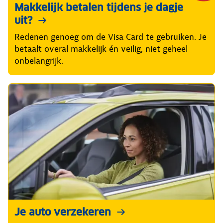
Makkelijk betalen tijdens je dagje
uit?
Redenen genoeg om de Visa Card te gebruiken. Je
betaalt overal makkelijk én veilig, niet geheel
onbelangrijk.
Je auto verzekeren