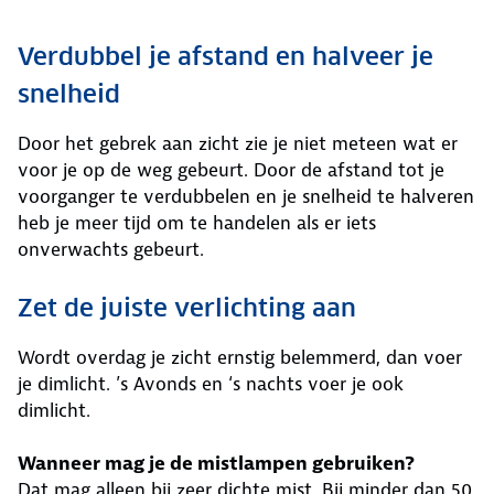
Verdubbel je afstand en halveer je
snelheid
Door het gebrek aan zicht zie je niet meteen wat er
voor je op de weg gebeurt. Door de afstand tot je
voorganger te verdubbelen en je snelheid te halveren
heb je meer tijd om te handelen als er iets
onverwachts gebeurt.
Zet de juiste verlichting aan
Wordt overdag je zicht ernstig belemmerd, dan voer
je dimlicht. ’s Avonds en ‘s nachts voer je ook
dimlicht.
Wanneer mag je de mistlampen gebruiken?
Dat mag alleen bij zeer dichte mist. Bij minder dan 50