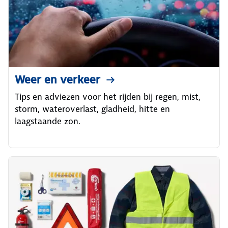
Weer en verkeer
Tips en adviezen voor het rijden bij regen, mist,
storm, wateroverlast, gladheid, hitte en
laagstaande zon.