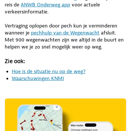
reis de
ANWB Onderweg app
voor actuele
verkeersinformatie.
Vertraging oplopen door pech kun je verminderen
wanneer je
pechhulp van de Wegenwacht
afsluit.
Met 900 wegenwachten zijn we altijd in de buurt en
helpen we je zo snel mogelijk weer op weg.
Zie ook:
Hoe is de situatie nu op de weg?
Waarschuwingen KNMI