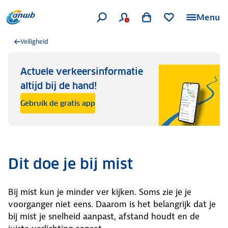
Menu
Veiligheid
Actuele verkeersinformatie
altijd bij de hand!
Gebruik de gratis app
Dit doe je bij mist
Bij mist kun je minder ver kijken. Soms zie je je
voorganger niet eens. Daarom is het belangrijk dat je
bij mist je snelheid aanpast, afstand houdt en de