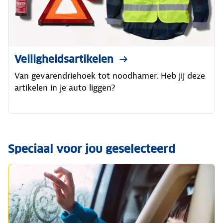
Veiligheidsartikelen
Van gevarendriehoek tot noodhamer. Heb jij deze
artikelen in je auto liggen?
Speciaal voor jou geselecteerd