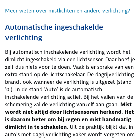
Meer weten over mistlichten en andere verlichting?
Automatische ingeschakelde
verlichting
Bij automatisch inschakelende verlichting wordt het
dimlicht ingeschakeld via een lichtsensor. Daar hoef je
zelf dus niets voor te doen. Vaak is er sprake van een
extra stand op de lichtschakelaar. De dagrijverlichting
brandt ook wanneer de verlichting is uitgezet (stand
'0'). In de stand 'Auto' is de automatisch
inschakelende verlichting actief. Bij het vallen van de
schemering zal de verlichting vanzelf aan gaan.
Mist
wordt niet altijd door lichtsensoren herkend
.
Het
is daarom beter om
bij regen en mist handmatig
dimlicht in te schakelen
. Uit de praktijk blijkt dat in
auto’s met dagrijverlichting vaker wordt vergeten om