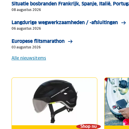
Situatie bosbranden Frankrijk, Spanje, Italië, Portu
08 augustus 2026
Langdurige wegwerkzaamheden / -afsluitingen
06 augustus 2026
Europese flitsmarathon
03 augustus 2026
Alle nieuwsitems
Shop nu