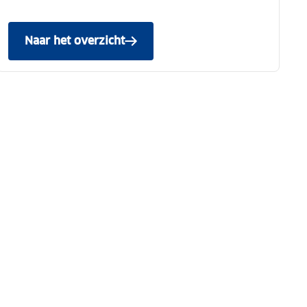
Naar het overzicht