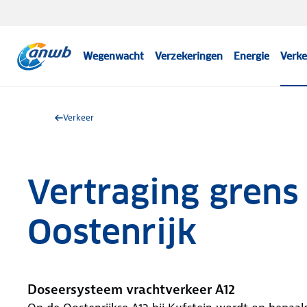
Wegenwacht
Verzekeringen
Energie
Verke
Verkeer
Vertraging grens 
Oostenrijk
Doseersysteem vrachtverkeer A12