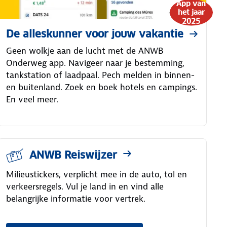
App van
het jaar
2025
De alleskunner voor jouw vakantie
Geen wolkje aan de lucht met de ANWB
Onderweg app. Navigeer naar je bestemming,
tankstation of laadpaal. Pech melden in binnen-
en buitenland. Zoek en boek hotels en campings.
En veel meer.
ANWB Reiswijzer
Milieustickers, verplicht mee in de auto, tol en
verkeersregels. Vul je land in en vind alle
belangrijke informatie voor vertrek.