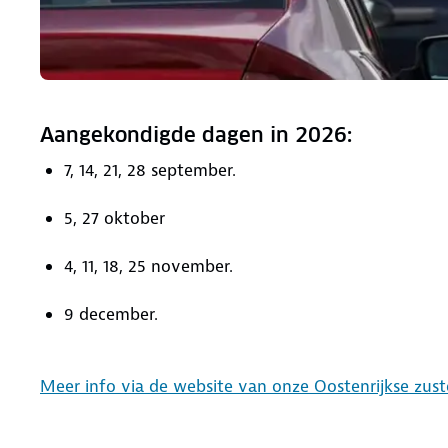
Aangekondigde dagen in 2026:
7, 14, 21, 28 september.
5, 27 oktober
4, 11, 18, 25 november.
9 december.
Meer info via de website van onze Oostenrijkse zus