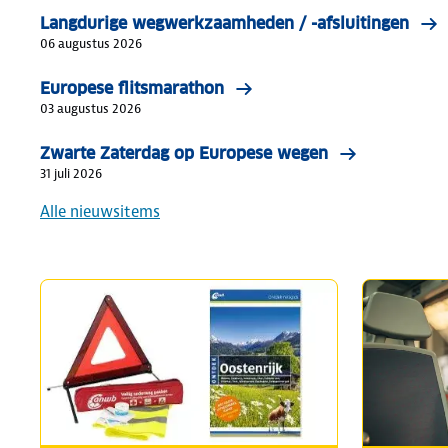
Langdurige wegwerkzaamheden / -afsluitingen
06 augustus 2026
Europese flitsmarathon
03 augustus 2026
Zwarte Zaterdag op Europese wegen
31 juli 2026
Alle nieuwsitems