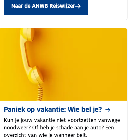
Naar de ANWB Reiswijzer
Paniek op vakantie: Wie bel je?
Kun je jouw vakantie niet voortzetten vanwege
noodweer? Of heb je schade aan je auto? Een
overzicht van wie je wanneer belt.