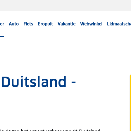
er
Auto
Fiets
Eropuit
Vakantie
Webwinkel
Lidmaatsch
Duitsland -