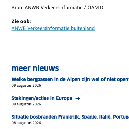
Bron: ANWB Verkeersinformatie / ÖAMTC
Zie ook:
ANWB Verkeersinformatie buitenland
meer nieuws
Welke bergpassen in de Alpen zijn wel of niet open
09 augustus 2026
Stakingen/acties in Europa
09 augustus 2026
Situatie bosbranden Frankrijk, Spanje, Italië, Portu
08 augustus 2026