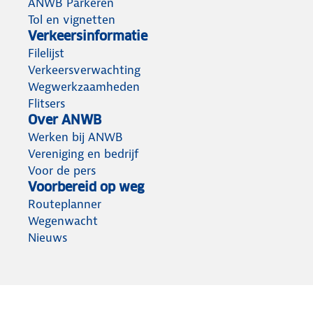
ANWB Parkeren
Tol en vignetten
Verkeersinformatie
Filelijst
Verkeersverwachting
Wegwerkzaamheden
Flitsers
Over ANWB
Werken bij ANWB
Vereniging en bedrijf
Voor de pers
Voorbereid op weg
Routeplanner
Wegenwacht
Nieuws