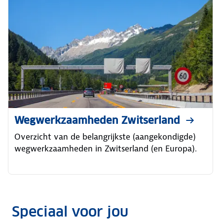
Wegwerkzaamheden Zwitserland
Overzicht van de belangrijkste (aangekondigde)
wegwerkzaamheden in Zwitserland (en Europa).
Speciaal voor jou