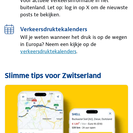
voor actuele verkeersinformatie in het
buitenland. Let op: log in op X om de nieuwste
posts te bekijken.
Verkeersdruktekalenders
Wil je weten wanneer het druk is op de wegen
in Europa? Neem een kijkje op de
verkeersdruktekalenders
.
Slimme tips voor Zwitserland