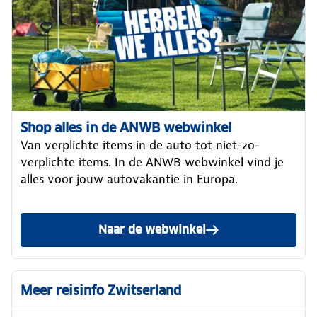
Shop alles in de ANWB webwinkel
Van verplichte items in de auto tot niet-zo-
verplichte items. In de ANWB webwinkel vind je
alles voor jouw autovakantie in Europa.
Naar de webwinkel
Meer reisinfo Zwitserland