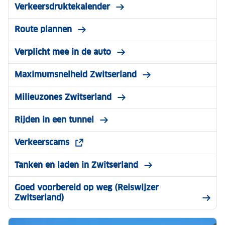
Verkeersdruktekalender
Route plannen
Verplicht mee in de auto
Maximumsnelheid Zwitserland
Milieuzones Zwitserland
Rijden in een tunnel
Verkeerscams
Tanken en laden in Zwitserland
Goed voorbereid op weg (Reiswijzer
Zwitserland)