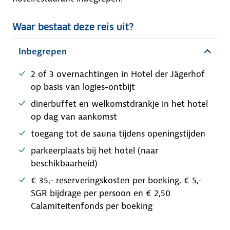
Waar bestaat deze reis uit?
Inbegrepen
2 of 3 overnachtingen in Hotel der Jägerhof
op basis van logies-ontbijt
dinerbuffet en welkomstdrankje in het hotel
op dag van aankomst
toegang tot de sauna tijdens openingstijden
parkeerplaats bij het hotel (naar
beschikbaarheid)
€ 35,- reserveringskosten per boeking, € 5,-
SGR bijdrage per persoon en € 2,50
Calamiteitenfonds per boeking