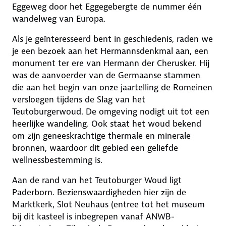
Eggeweg door het Eggegebergte de nummer één
wandelweg van Europa.
Als je geïnteresseerd bent in geschiedenis, raden we
je een bezoek aan het Hermannsdenkmal aan, een
monument ter ere van Hermann der Cherusker. Hij
was de aanvoerder van de Germaanse stammen
die aan het begin van onze jaartelling de Romeinen
versloegen tijdens de Slag van het
Teutoburgerwoud. De omgeving nodigt uit tot een
heerlijke wandeling. Ook staat het woud bekend
om zijn geneeskrachtige thermale en minerale
bronnen, waardoor dit gebied een geliefde
wellnessbestemming is.
Aan de rand van het Teutoburger Woud ligt
Paderborn. Bezienswaardigheden hier zijn de
Marktkerk, Slot Neuhaus (entree tot het museum
bij dit kasteel is inbegrepen vanaf ANWB-