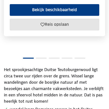
Bekijk beschikbaarheid
Reis opslaan
Het sprookjesachtige Duitse Teutoburgerwoud ligt
circa twee uur rijden over de grens. Wissel lange
wandelingen door de bosrijke natuur af met
bezoekjes aan charmante vakwerksteden. Je verblijft
in een sfeervol hotel midden in de natuur. Dat is pas
heerlijk tot rust komen!