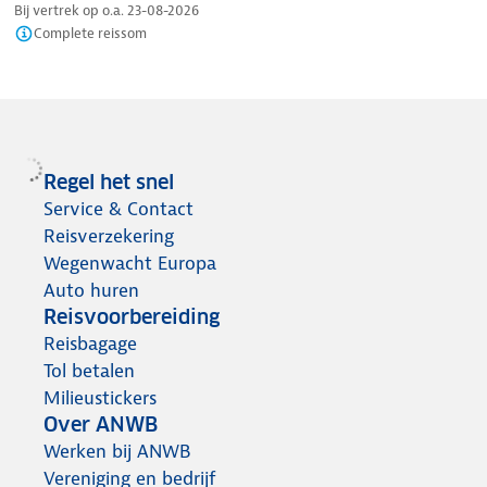
Bij vertrek op o.a.
23-08-2026
Complete reissom
Regel het snel
Service & Contact
Reisverzekering
Wegenwacht Europa
Auto huren
Reisvoorbereiding
Reisbagage
Tol betalen
Milieustickers
Over ANWB
Werken bij ANWB
Vereniging en bedrijf