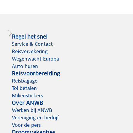
Regel het snel
Service & Contact
Reisverzekering
Wegenwacht Europa
Auto huren
Reisvoorbereiding
Reisbagage
Tol betalen
Milieustickers
Over ANWB
Werken bij ANWB
Vereniging en bedrijf
Voor de pers
Droomvakanties