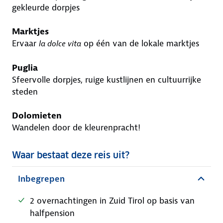
gekleurde dorpjes
Marktjes
Ervaar
op één van de lokale marktjes
la dolce vita
Puglia
Sfeervolle dorpjes, ruige kustlijnen en cultuurrijke
steden
Dolomieten
Wandelen door de kleurenpracht!
Waar bestaat deze reis uit?
Inbegrepen
2 overnachtingen in Zuid Tirol op basis van
halfpension