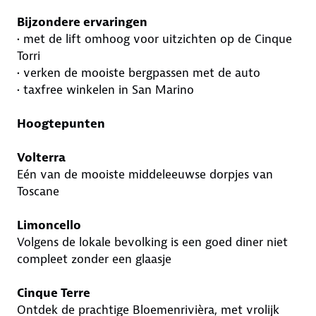
Bijzondere ervaringen
• met de lift omhoog voor uitzichten op de Cinque
Torri
• verken de mooiste bergpassen met de auto
• taxfree winkelen in San Marino
Hoogtepunten
Volterra
Eén van de mooiste middeleeuwse dorpjes van
Toscane
Limoncello
Volgens de lokale bevolking is een goed diner niet
compleet zonder een glaasje
Cinque Terre
Ontdek de prachtige Bloemenrivièra, met vrolijk