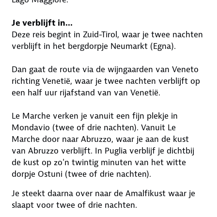
Je verblijft in...
Deze reis begint in Zuid-Tirol, waar je twee nachten
verblijft in het bergdorpje Neumarkt (Egna).
Dan gaat de route via de wijngaarden van Veneto
richting Venetië, waar je twee nachten verblijft op
een half uur rijafstand van van Venetië.
Le Marche verken je vanuit een fijn plekje in
Mondavio (twee of drie nachten). Vanuit Le
Marche door naar Abruzzo, waar je aan de kust
van Abruzzo verblijft. In Puglia verblijf je dichtbij
de kust op zo'n twintig minuten van het witte
dorpje Ostuni (twee of drie nachten).
Je steekt daarna over naar de Amalfikust waar je
slaapt voor twee of drie nachten.