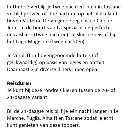
In Umbrië verblijf je twee nachten in en in Toscane
verblijf je twee of drie nachten op het platteland
boven Volterra. De volgende regio is de Cinque
Terre. In de buurt van La Spezia, is de perfecte
uitvalsbasis (twee nachten). Je sluit de reis af bij
het Lago Maggiore (twee nachten).
Je verblijft in bovengenoemde hotels (of
gelijkwaardig) op basis van logies en ontbijt.
Daarnaast zijn diverse diners inbegrepen.
Reisduren
Je kunt bij deze rondreis kiezen tussen de 20- of
24-daagse variant.
Bij de 24-daagse reis blijf je één nacht langer in Le
Marche, Puglia, Amalfi en Toscane zodat je echt
kunt genieten van deze toppers.