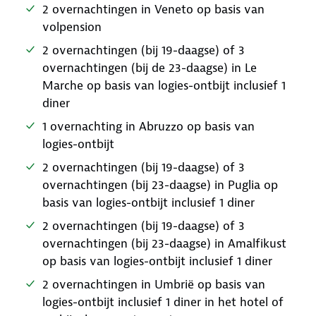
2 overnachtingen in Veneto op basis van
volpension
2 overnachtingen (bij 19-daagse) of 3
overnachtingen (bij de 23-daagse) in Le
Marche op basis van logies-ontbijt inclusief 1
diner
1 overnachting in Abruzzo op basis van
logies-ontbijt
2 overnachtingen (bij 19-daagse) of 3
overnachtingen (bij 23-daagse) in Puglia op
basis van logies-ontbijt inclusief 1 diner
2 overnachtingen (bij 19-daagse) of 3
overnachtingen (bij 23-daagse) in Amalfikust
op basis van logies-ontbijt inclusief 1 diner
2 overnachtingen in Umbrië op basis van
logies-ontbijt inclusief 1 diner in het hotel of