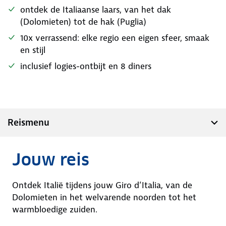
ontdek de Italiaanse laars, van het dak
(Dolomieten) tot de hak (Puglia)
10x verrassend: elke regio een eigen sfeer, smaak
en stijl
inclusief logies-ontbijt en 8 diners
Reismenu
Jouw reis
Ontdek Italië tijdens jouw Giro d’Italia, van de
Dolomieten in het welvarende noorden tot het
warmbloedige zuiden.