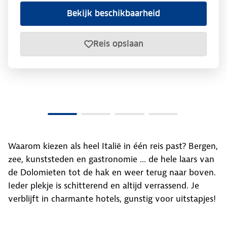
Bekijk beschikbaarheid
Reis opslaan
Waarom kiezen als heel Italië in één reis past? Bergen,
zee, kunststeden en gastronomie ... de hele laars van
de Dolomieten tot de hak en weer terug naar boven.
Ieder plekje is schitterend en altijd verrassend. Je
verblijft in charmante hotels, gunstig voor uitstapjes!