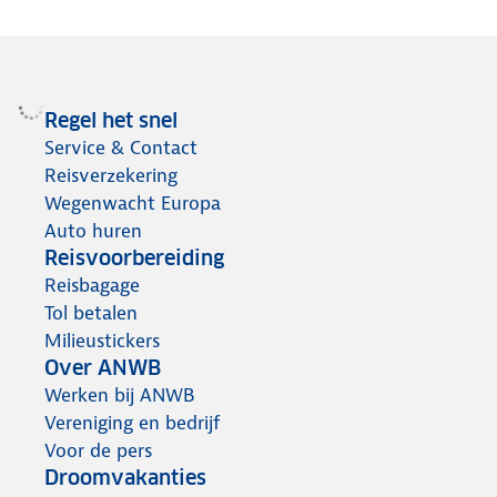
Regel het snel
Service & Contact
Reisverzekering
Wegenwacht Europa
Auto huren
Reisvoorbereiding
Reisbagage
Tol betalen
Milieustickers
Over ANWB
Werken bij ANWB
Vereniging en bedrijf
Voor de pers
Droomvakanties