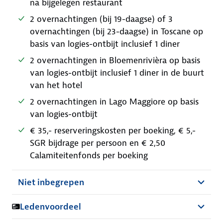
na bijgelegen restaurant
2 overnachtingen (bij 19-daagse) of 3
overnachtingen (bij 23-daagse) in Toscane op
basis van logies-ontbijt inclusief 1 diner
2 overnachtingen in Bloemenrivièra op basis
van logies-ontbijt inclusief 1 diner in de buurt
van het hotel
2 overnachtingen in Lago Maggiore op basis
van logies-ontbijt
€ 35,- reserveringskosten per boeking, € 5,-
SGR bijdrage per persoon en € 2,50
Calamiteitenfonds per boeking
Niet inbegrepen
Ledenvoordeel