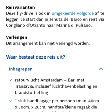
Reisvarianten
Deze fly-drive is ook in
omgekeerde volgorde
af te
leggen. Je start dan in Tenuta del Barco en reist via
Corigliano d'Otranto naar Marina di Pulsano.
Verlengen
Dit arrangement kan niet verlengd worden.
Waar bestaat deze reis uit?
Inbegrepen
retourvlucht Amsterdam – Bari met
Transavia, inclusief luchthavenbelasting en
brandstofheffing
1 stuk handbagage per persoon (max. 40cm.
x 30cm. x 20cm. handtas/kleine rugzak die