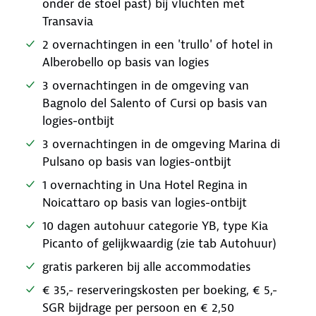
onder de stoel past) bij vluchten met
Transavia
2 overnachtingen in een 'trullo' of hotel in
Alberobello op basis van logies
3 overnachtingen in de omgeving van
Bagnolo del Salento of Cursi op basis van
logies-ontbijt
3 overnachtingen in de omgeving Marina di
Pulsano op basis van logies-ontbijt
1 overnachting in Una Hotel Regina in
Noicattaro op basis van logies-ontbijt
10 dagen autohuur categorie YB, type Kia
Picanto of gelijkwaardig (zie tab Autohuur)
gratis parkeren bij alle accommodaties
€ 35,- reserveringskosten per boeking, € 5,-
SGR bijdrage per persoon en € 2,50