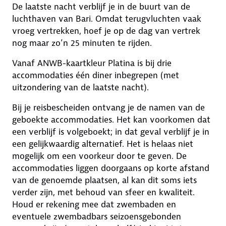
De laatste nacht verblijf je in de buurt van de
luchthaven van Bari. Omdat terugvluchten vaak
vroeg vertrekken, hoef je op de dag van vertrek
nog maar zo’n 25 minuten te rijden.
Vanaf ANWB-kaartkleur Platina is bij drie
accommodaties één diner inbegrepen (met
uitzondering van de laatste nacht).
Bij je reisbescheiden ontvang je de namen van de
geboekte accommodaties. Het kan voorkomen dat
een verblijf is volgeboekt; in dat geval verblijf je in
een gelijkwaardig alternatief. Het is helaas niet
mogelijk om een voorkeur door te geven. De
accommodaties liggen doorgaans op korte afstand
van de genoemde plaatsen, al kan dit soms iets
verder zijn, met behoud van sfeer en kwaliteit.
Houd er rekening mee dat zwembaden en
eventuele zwembadbars seizoensgebonden