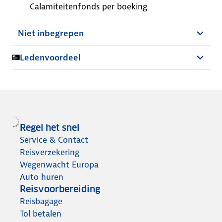
Calamiteitenfonds per boeking
Niet inbegrepen
Ledenvoordeel
Regel het snel
Service & Contact
Reisverzekering
Wegenwacht Europa
Auto huren
Reisvoorbereiding
Reisbagage
Tol betalen