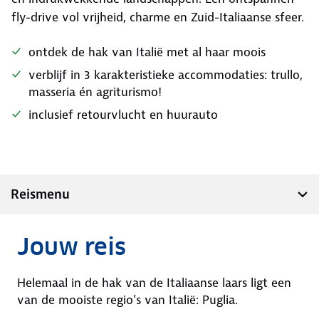
fly-drive vol vrijheid, charme en Zuid-Italiaanse sfeer.
ontdek de hak van Italië met al haar moois
verblijf in 3 karakteristieke accommodaties: trullo,
masseria én agriturismo!
inclusief retourvlucht en huurauto
Reismenu
Jouw reis
Helemaal in de hak van de Italiaanse laars ligt een
van de mooiste regio’s van Italië: Puglia.