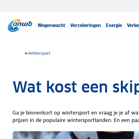
Wegenwacht
Verzekeringen
Energie
Verke
Wintersport
Wat kost een ski
Ga je binnenkort op wintersport en vraag je je af wa
prijzen in de populaire wintersportlanden. En een p