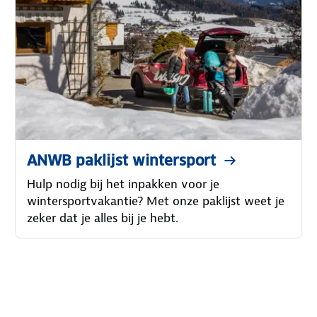
ANWB paklijst wintersport
Hulp nodig bij het inpakken voor je
wintersportvakantie? Met onze paklijst weet je
zeker dat je alles bij je hebt.