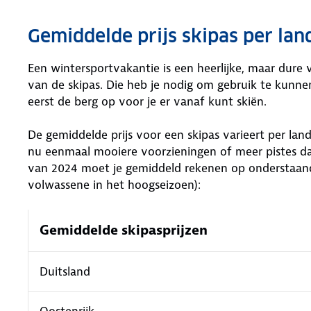
Gemiddelde prijs skipas per lan
Een wintersportvakantie is een heerlijke, maar dure 
van de skipas. Die heb je nodig om gebruik te kunnen
eerst de berg op voor je er vanaf kunt skiën.
De gemiddelde prijs voor een skipas varieert per land
nu eenmaal mooiere voorzieningen of meer pistes dan
van 2024 moet je gemiddeld rekenen op onderstaand
volwassene in het hoogseizoen):
Gemiddelde skipasprijzen
Duitsland
Oostenrijk