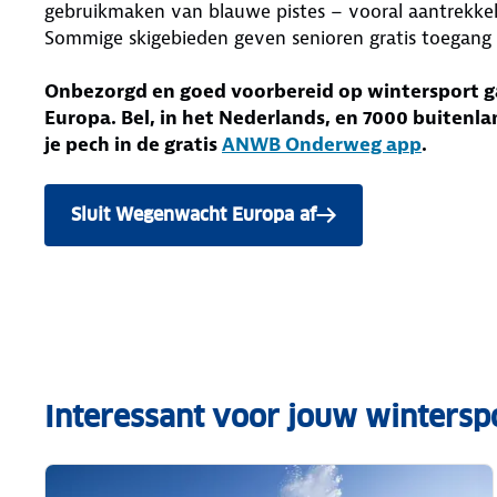
gebruikmaken van blauwe pistes – vooral aantrekkel
Sommige skigebieden geven senioren gratis toegang to
Onbezorgd en goed voorbereid op wintersport g
Europa. Bel, in het Nederlands, en 7000 buitenl
je pech in de gratis
ANWB Onderweg app
.
Sluit Wegenwacht Europa af
Interessant voor jouw wintersp