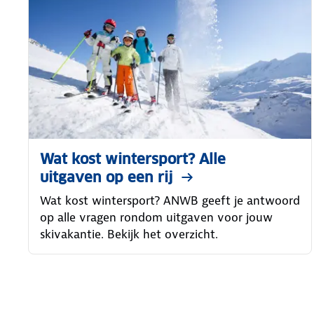
Wat kost wintersport? Alle
uitgaven op een rij
Wat kost wintersport? ANWB geeft je antwoord
op alle vragen rondom uitgaven voor jouw
skivakantie. Bekijk het overzicht.