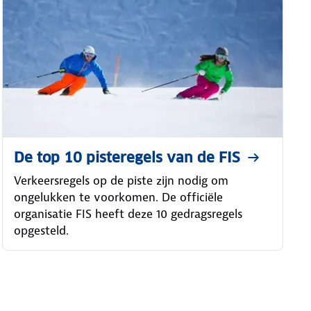
De top 10 pisteregels van de FIS
Verkeersregels op de piste zijn nodig om
ongelukken te voorkomen. De officiële
organisatie FIS heeft deze 10 gedragsregels
opgesteld.