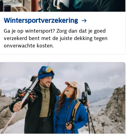
Wintersportverzekering
Ga je op wintersport? Zorg dan dat je goed
verzekerd bent met de juiste dekking tegen
onverwachte kosten.