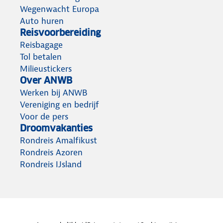
Wegenwacht Europa
Auto huren
Reisvoorbereiding
Reisbagage
Tol betalen
Milieustickers
Over ANWB
Werken bij ANWB
Vereniging en bedrijf
Voor de pers
Droomvakanties
Rondreis Amalfikust
Rondreis Azoren
Rondreis IJsland