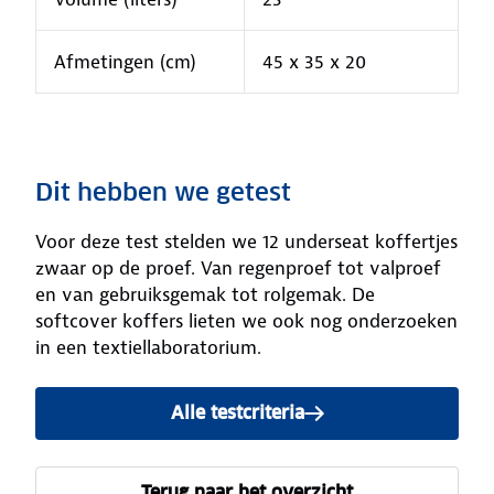
Afmetingen (cm)
45 x 35 x 20
Dit hebben we getest
Voor deze test stelden we 12 underseat koffertjes
zwaar op de proef. Van regenproef tot valproef
en van gebruiksgemak tot rolgemak. De
softcover koffers lieten we ook nog onderzoeken
in een textiellaboratorium.
Alle testcriteria
Terug naar het overzicht