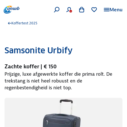
Menu
Koffertest 2025
Samsonite Urbify
Zachte koffer | € 150
Prijzige, luxe afgewerkte koffer die prima rolt. De
trekstang is niet heel robuust en de
regenbestendigheid is niet top.