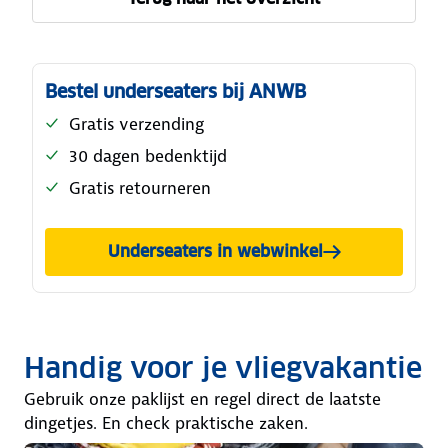
Bestel underseaters bij ANWB
Gratis verzending
30 dagen bedenktijd
Gratis retourneren
Underseaters in webwinkel
Handig voor je vliegvakantie
Gebruik onze paklijst en regel direct de laatste
dingetjes. En check praktische zaken.