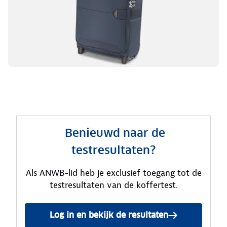
Benieuwd naar de
testresultaten?
Als ANWB-lid heb je exclusief toegang tot de
testresultaten van de koffertest.
Log in en bekijk de resultaten