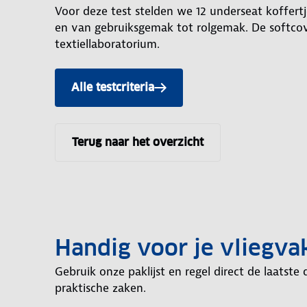
Voor deze test stelden we 12 underseat koffert
en van gebruiksgemak tot rolgemak. De softcov
textiellaboratorium.
Alle testcriteria
Terug naar het overzicht
Handig voor je vliegva
Gebruik onze paklijst en regel direct de laatste 
praktische zaken.