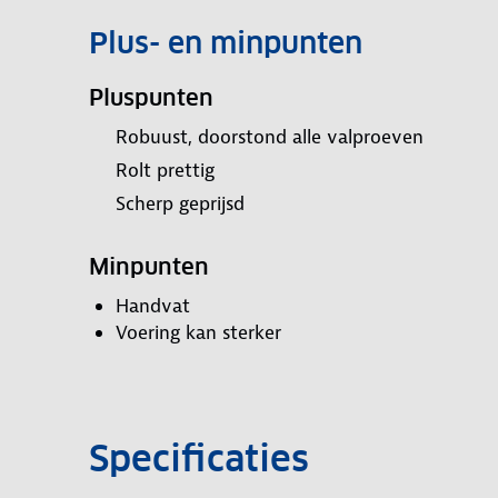
Plus- en minpunten
Pluspunten
Robuust, doorstond alle valproeven
Rolt prettig
Scherp geprijsd
Minpunten
Handvat
Voering kan sterker
Specificaties