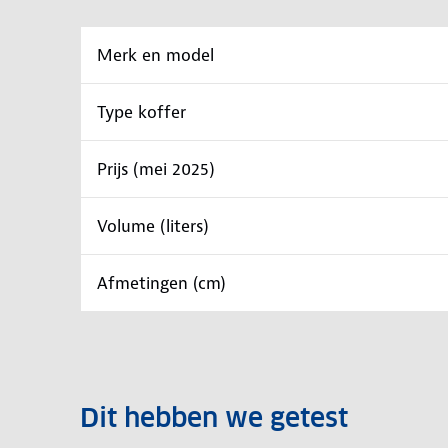
Merk en model
Type koffer
Prijs (mei 2025)
Volume (liters)
Afmetingen (cm)
Dit hebben we getest