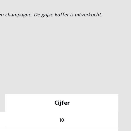
 en champagne. De grijze koffer is uitverkocht.
Cijfer
10