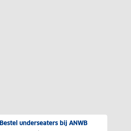
Bestel underseaters bij ANWB