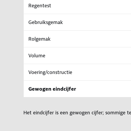
Regentest
Gebruiksgemak
Rolgemak
Volume
Voering/constructie
Gewogen eindcijfer
Het eindcijfer is een gewogen cijfer; sommige