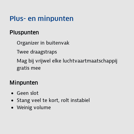
Plus- en minpunten
Pluspunten
Organizer in buitenvak
Twee draagstraps
Mag bij vrijwel elke luchtvaartmaatschappij
gratis mee
Minpunten
Geen slot
Stang veel te kort, rolt instabiel
Weinig volume