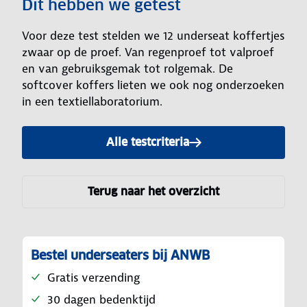
Dit hebben we getest
Voor deze test stelden we 12 underseat koffertjes
zwaar op de proef. Van regenproef tot valproef
en van gebruiksgemak tot rolgemak. De
softcover koffers lieten we ook nog onderzoeken
in een textiellaboratorium.
Alle testcriteria
Terug naar het overzicht
Bestel underseaters bij ANWB
Gratis verzending
30 dagen bedenktijd