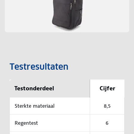
Testresultaten
Testonderdeel
Cijfer
Sterkte materiaal
8,5
Regentest
6