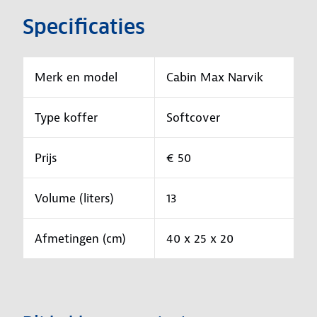
Specificaties
Merk en model
Cabin Max Narvik
Type koffer
Softcover
Prijs
€ 50
Volume (liters)
13
Afmetingen (cm)
40 x 25 x 20