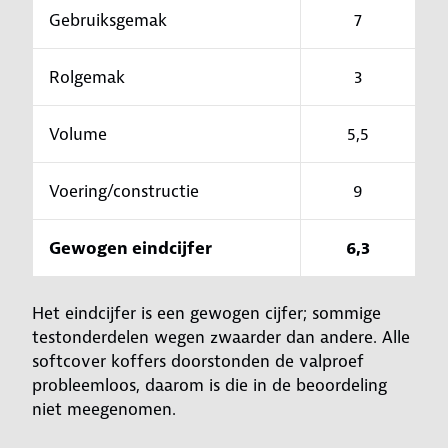
Gebruiksgemak
7
Rolgemak
3
Volume
5,5
Voering/constructie
9
Gewogen eindcijfer
6,3
Het eindcijfer is een gewogen cijfer; sommige
testonderdelen wegen zwaarder dan andere. Alle
softcover koffers doorstonden de valproef
probleemloos, daarom is die in de beoordeling
niet meegenomen.