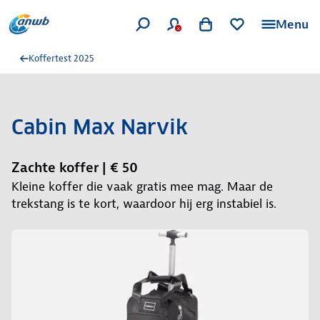
Menu
Koffertest 2025
Cabin Max Narvik
Zachte koffer | € 50
Kleine koffer die vaak gratis mee mag. Maar de
trekstang is te kort, waardoor hij erg instabiel is.