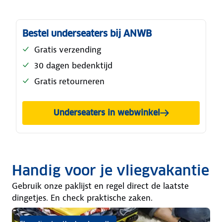
Bestel underseaters bij ANWB
Gratis verzending
30 dagen bedenktijd
Gratis retourneren
Underseaters in webwinkel
Handig voor je vliegvakantie
Gebruik onze paklijst en regel direct de laatste
dingetjes. En check praktische zaken.