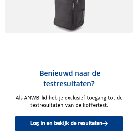
Benieuwd naar de
testresultaten?
Als ANWB-lid heb je exclusief toegang tot de
testresultaten van de koffertest.
Log in en bekijk de resultaten