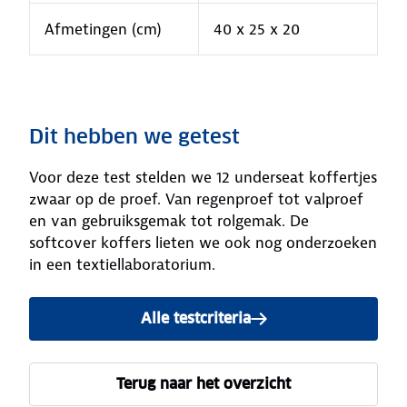
Afmetingen (cm)
40 x 25 x 20
Dit hebben we getest
Voor deze test stelden we 12 underseat koffertjes
zwaar op de proef. Van regenproef tot valproef
en van gebruiksgemak tot rolgemak. De
softcover koffers lieten we ook nog onderzoeken
in een textiellaboratorium.
Alle testcriteria
Terug naar het overzicht