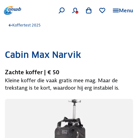
Menu
Koffertest 2025
Cabin Max Narvik
Zachte koffer | € 50
Kleine koffer die vaak gratis mee mag. Maar de
trekstang is te kort, waardoor hij erg instabiel is.