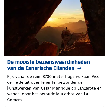
De mooiste bezienswaardigheden
van de Canarische Eilanden
Kijk vanaf de ruim 3700 meter hoge vulkaan Pico
del Teide uit over Tenerife, bewonder de
kunstwerken van César Manrique op Lanzarote en
wandel door het oeroude laurierbos van La
Gomera.