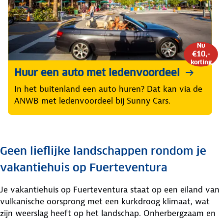
Nu
€10,-
korting
Huur een auto met ledenvoordeel
In het buitenland een auto huren? Dat kan via de
ANWB met ledenvoordeel bij Sunny Cars.
Geen lieflijke landschappen rondom je
vakantiehuis op Fuerteventura
Je vakantiehuis op Fuerteventura staat op een eiland van
vulkanische oorsprong met een kurkdroog klimaat, wat
zijn weerslag heeft op het landschap. Onherbergzaam en