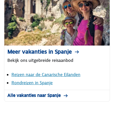
Meer vakanties in Spanje
Bekijk ons uitgebreide reisaanbod
Reizen naar de Canarische Eilanden
Rondreizen in Spanje
Alle vakanties naar Spanje