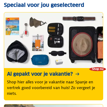
Speciaal voor jou geselecteerd
Shop nu
Al gepakt voor je vakantie?
Shop hier alles voor je vakantie naar Spanje en
vertrek goed voorbereid van huis! Zo vergeet je
niets.