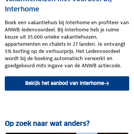
Interhome
Boek een vakantiehuis bij Interhome en profiteer van
ANWB-ledenvoordeel. Bij Interhome heb je ruime
keuze uit 35.000 unieke vakantiehuizen,
appartementen en chalets in 27 landen. Je ontvangt
5% korting op de verhuurprijs. Het Ledenvoordeel
wordt bij de boeking automatisch verwerkt en
goedgekeurd mits ingave van de ANWB actiecode.
Bekijk het aanbod van Interhome
Op zoek naar wat anders?