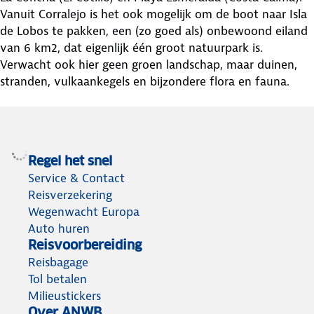
Vanuit Corralejo is het ook mogelijk om de boot naar Isla
de Lobos te pakken, een (zo goed als) onbewoond eiland
van 6 km2, dat eigenlijk één groot natuurpark is.
Verwacht ook hier geen groen landschap, maar duinen,
stranden, vulkaankegels en bijzondere flora en fauna.
Regel het snel
Service & Contact
Reisverzekering
Wegenwacht Europa
Auto huren
Reisvoorbereiding
Reisbagage
Tol betalen
Milieustickers
Over ANWB