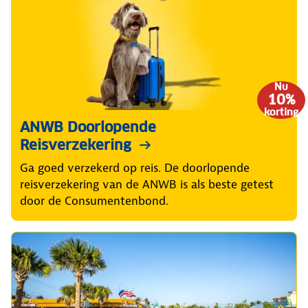
Nu
10%
korting
ANWB Doorlopende
Reisverzekering
Ga goed verzekerd op reis. De doorlopende
reisverzekering van de ANWB is als beste getest
door de Consumentenbond.