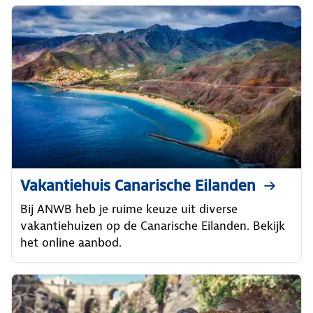
Vakantiehuis Canarische Eilanden
Bij ANWB heb je ruime keuze uit diverse
vakantiehuizen op de Canarische Eilanden. Bekijk
het online aanbod.