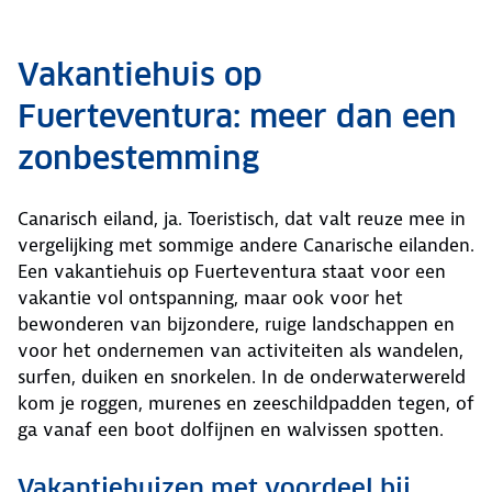
Vakantiehuis op
Fuerteventura: meer dan een
zonbestemming
Canarisch eiland, ja. Toeristisch, dat valt reuze mee in
vergelijking met sommige andere Canarische eilanden.
Een vakantiehuis op Fuerteventura staat voor een
vakantie vol ontspanning, maar ook voor het
bewonderen van bijzondere, ruige landschappen en
voor het ondernemen van activiteiten als wandelen,
surfen, duiken en snorkelen. In de onderwaterwereld
kom je roggen, murenes en zeeschildpadden tegen, of
ga vanaf een boot dolfijnen en walvissen spotten.
Vakantiehuizen met voordeel bij