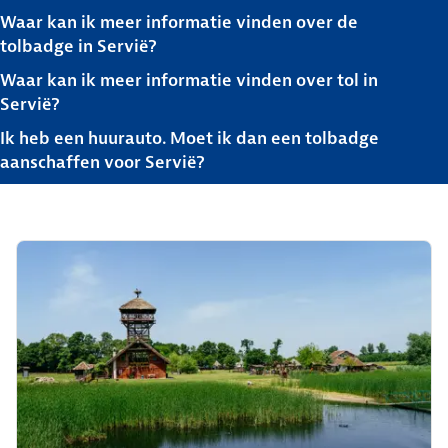
Waar kan ik meer informatie vinden over de
tolbadge in Servië?
Waar kan ik meer informatie vinden over tol in
Servië?
Ik heb een huurauto. Moet ik dan een tolbadge
aanschaffen voor Servië?