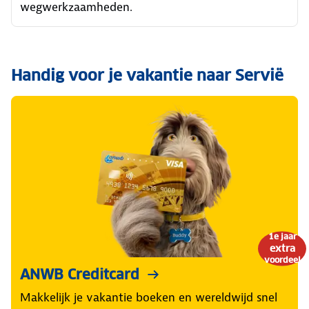
wegwerkzaamheden.
Handig voor je vakantie naar Servië
1e jaar
extra
voordeel
ANWB Creditcard
Makkelijk je vakantie boeken en wereldwijd snel