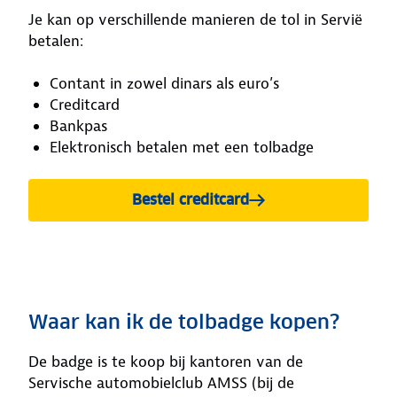
Je kan op verschillende manieren de tol in Servië
betalen:
Contant in zowel dinars als euro’s
Creditcard
Bankpas
Elektronisch betalen met een tolbadge
Bestel creditcard
Waar kan ik de tolbadge kopen?
De badge is te koop bij kantoren van de
Servische automobielclub AMSS (bij de