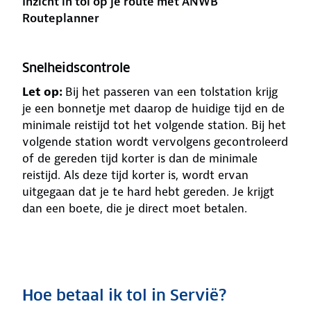
Inzicht in tol op je route met ANWB
Routeplanner
Snelheidscontrole
Let op:
Bij het passeren van een tolstation krijg
je een bonnetje met daarop de huidige tijd en de
minimale reistijd tot het volgende station. Bij het
volgende station wordt vervolgens gecontroleerd
of de gereden tijd korter is dan de minimale
reistijd. Als deze tijd korter is, wordt ervan
uitgegaan dat je te hard hebt gereden. Je krijgt
dan een boete, die je direct moet betalen.
Hoe betaal ik tol in Servië?