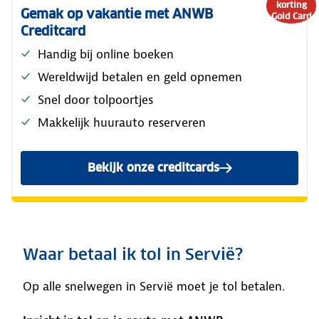
korting
Gemak op vakantie met ANWB
Gold Card
Creditcard
Handig bij online boeken
Wereldwijd betalen en geld opnemen
Snel door tolpoortjes
Makkelijk huurauto reserveren
Bekijk onze creditcards
Waar betaal ik tol in Servië?
Op alle snelwegen in Servië moet je tol betalen.