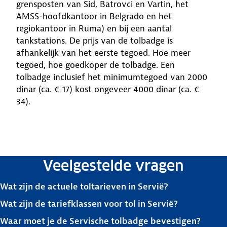
grensposten van Sid, Batrovci en Vartin, het
AMSS-hoofdkantoor in Belgrado en het
regiokantoor in Ruma) en bij een aantal
tankstations. De prijs van de tolbadge is
afhankelijk van het eerste tegoed. Hoe meer
tegoed, hoe goedkoper de tolbadge. Een
tolbadge inclusief het minimumtegoed van 2000
dinar (ca. € 17) kost ongeveer 4000 dinar (ca. €
34).
Veelgestelde vragen
Wat zijn de actuele toltarieven in Servië?
Wat zijn de tariefklassen voor tol in Servië?
Waar moet je de Servische tolbadge bevestigen?