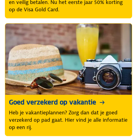
en veilig betalen. Nu het eerste jaar 50% korting
op de Visa Gold Card.
Goed verzekerd op vakantie
Heb je vakantieplannen? Zorg dan dat je goed
verzekerd op pad gaat. Hier vind je alle informatie
op een rij.