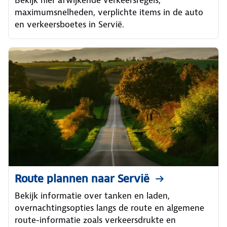
Bekijk hier afwijkende verkeersregels,
maximumsnelheden, verplichte items in de auto
en verkeersboetes in Servië.
Route plannen naar Servië
Bekijk informatie over tanken en laden,
overnachtingsopties langs de route en algemene
route-informatie zoals verkeersdrukte en