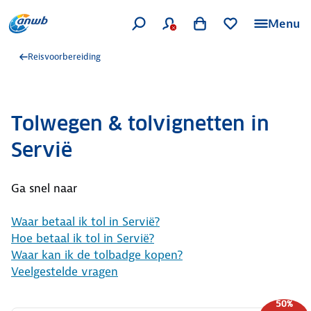
Menu
Reisvoorbereiding
Tolwegen & tolvignetten in
Servië
Ga snel naar
Waar betaal ik tol in Servië?
Hoe betaal ik tol in Servië?
Waar kan ik de tolbadge kopen?
Veelgestelde vragen
50%