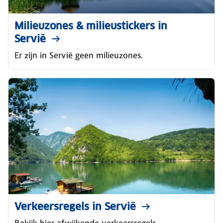
Milieuzones & milieustickers in
Servië
Er zijn in Servië geen milieuzones.
Verkeersregels in Servië