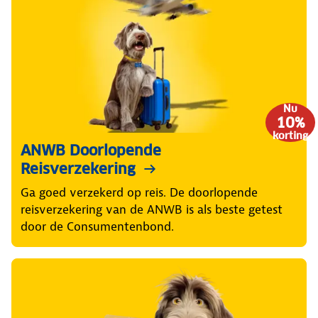
Nu
10%
korting
ANWB Doorlopende
Reisverzekering
Ga goed verzekerd op reis. De doorlopende
reisverzekering van de ANWB is als beste getest
door de Consumentenbond.