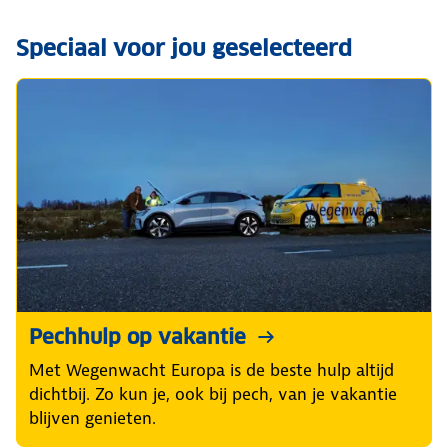
Speciaal voor jou geselecteerd
Pechhulp op vakantie
Met Wegenwacht Europa is de beste hulp altijd
dichtbij. Zo kun je, ook bij pech, van je vakantie
blijven genieten.