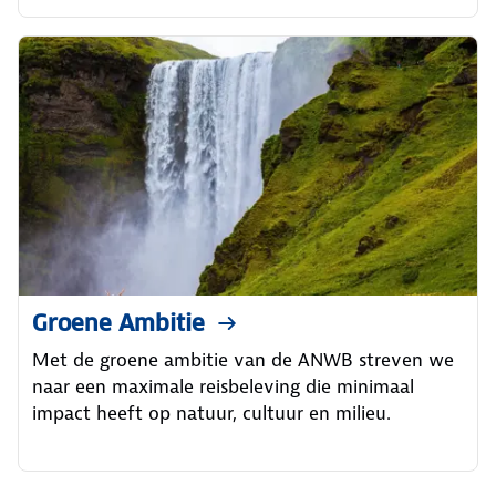
Groene Ambitie
Met de groene ambitie van de ANWB streven we
naar een maximale reisbeleving die minimaal
impact heeft op natuur, cultuur en milieu.