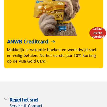
1e jaar
extra
voordeel
ANWB Creditcard
Makkelijk je vakantie boeken en wereldwijd snel
en veilig betalen. Nu het eerste jaar 50% korting
op de Visa Gold Card.
Regel het snel
Service & Contact