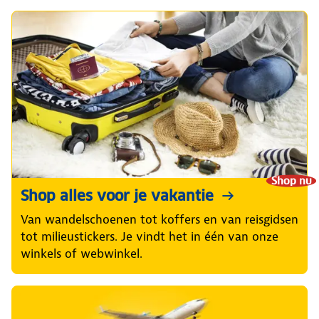
Shop nu
Shop alles voor je vakantie
Van wandelschoenen tot koffers en van reisgidsen
tot milieustickers. Je vindt het in één van onze
winkels of webwinkel.