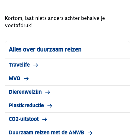
Kortom, laat niets anders achter behalve je
voetafdruk!
Alles over duurzaam reizen
Travelife
MVO
Dierenwelzijn
Plasticreductie
CO2-uitstoot
Duurzaam reizen met de ANWB