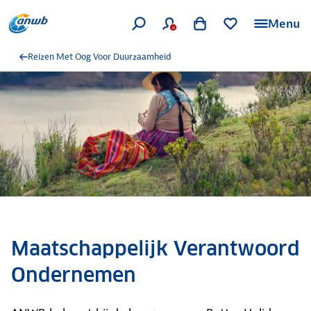
Menu
Reizen Met Oog Voor Duurzaamheid
Maatschappelijk Verantwoord
Ondernemen