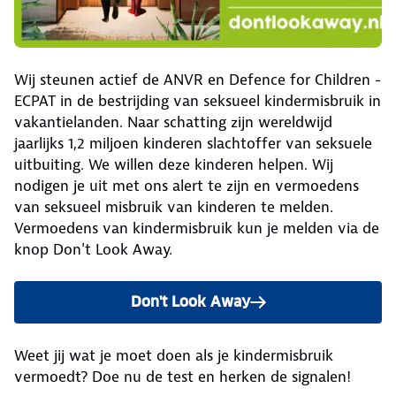
Wij steunen actief de ANVR en Defence for Children -
ECPAT in de bestrijding van seksueel kindermisbruik in
vakantielanden. Naar schatting zijn wereldwijd
jaarlijks 1,2 miljoen kinderen slachtoffer van seksuele
uitbuiting. We willen deze kinderen helpen. Wij
nodigen je uit met ons alert te zijn en vermoedens
van seksueel misbruik van kinderen te melden.
Vermoedens van kindermisbruik kun je melden via de
knop Don't Look Away.
Don't Look Away
Weet jij wat je moet doen als je kindermisbruik
vermoedt? Doe nu de test en herken de signalen!