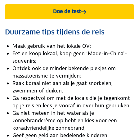
Doe de test
Duurzame tips tijdens de reis
Maak gebruik van het lokale OV;
Eet en koop lokaal, koop geen ‘Made-in-China’-
souvenirs;
Ontdek ook de minder bekende plekjes om
massatoerisme te vermijden;
Raak koraal niet aan als je gaat snorkelen,
zwemmen of duiken;
Ga respectvol om met de locals die je tegenkomt
op je reis en lees je vooraf in over hun gebruiken;
Ga niet meteen in het water als je
zonnebrandcrème op hebt en kies voor een
koraalvriendelijke zonnebrand;
Geef geen geld aan bedelende kinderen.