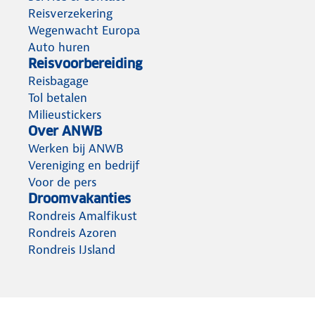
Reisverzekering
Wegenwacht Europa
Auto huren
Reisvoorbereiding
Reisbagage
Tol betalen
Milieustickers
Over ANWB
Werken bij ANWB
Vereniging en bedrijf
Voor de pers
Droomvakanties
Rondreis Amalfikust
Rondreis Azoren
Rondreis IJsland