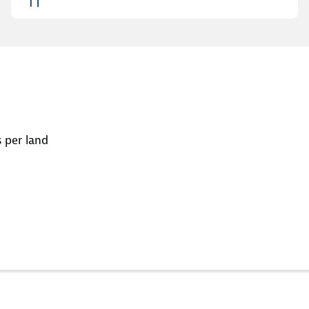
 per land