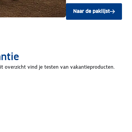
Naar de paklijst
ntie
t overzicht vind je testen van vakantieproducten.