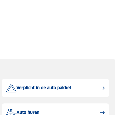
Verplicht in de auto pakket
Auto huren