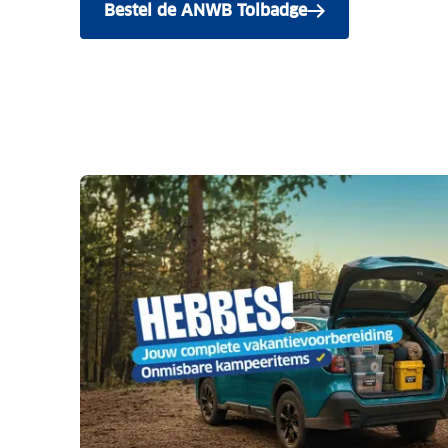
Bestel de ANWB Tolbadge