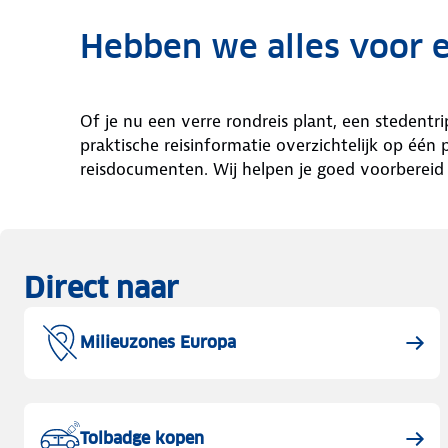
Hebben we alles voor e
Of je nu een verre rondreis plant, een stedentri
praktische reisinformatie overzichtelijk op één
reisdocumenten. Wij helpen je goed voorberei
Direct naar
Milieuzones Europa
Tolbadge kopen